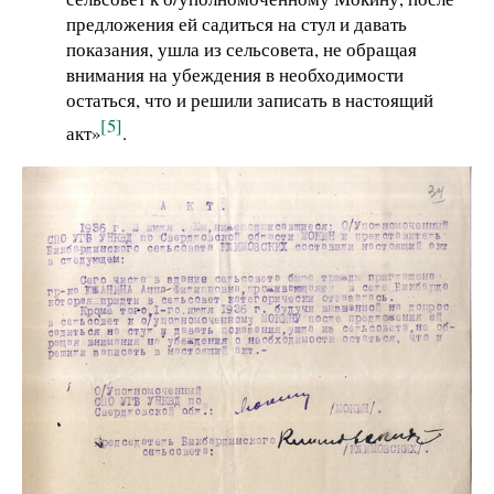
предложения ей садиться на стул и давать
показания, ушла из сельсовета, не обращая
внимания на убеждения в необходимости
остаться, что и решили записать в настоящий
[5]
акт»
.