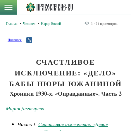
Главная
Человек
Народ Божий
3 474 просмотров
Нравится
СЧАСТЛИВОЕ
ИСКЛЮЧЕНИЕ: «ДЕЛО»
БАБЫ НЮРЫ ЮЖАНИНОЙ
Хроники 1930-х. «Оправданные». Часть 2
Мария Дегтярева
Часть 1:
Счастливое исключение: «Дело»