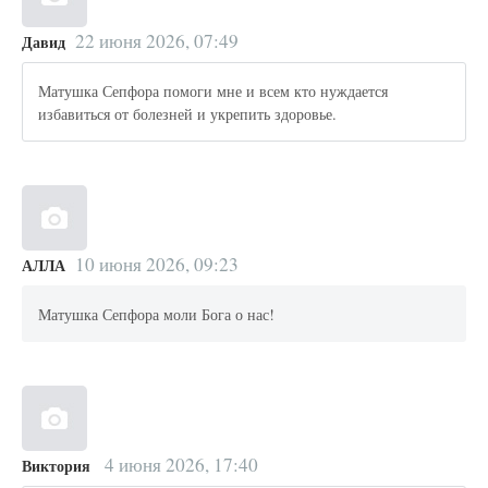
22 июня 2026, 07:49
Давид
Матушка Сепфора помоги мне и всем кто нуждается
избавиться от болезней и укрепить здоровье.
10 июня 2026, 09:23
АЛЛА
Матушка Сепфора моли Бога о нас!
4 июня 2026, 17:40
Виктория