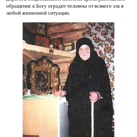
обращение к Богу оградит человека от всякого зла в
любой жизненной ситуации.