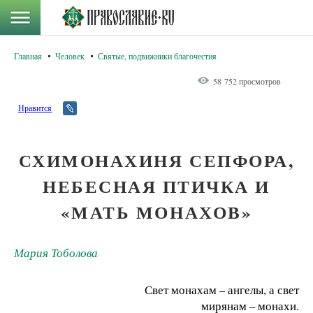
Главная
Человек
Святые, подвижники благочестия
58 752 просмотров
Нравится
СХИМОНАХИНЯ СЕПФОРА,
НЕБЕСНАЯ ПТИЧКА И
«МАТЬ МОНАХОВ»
Мария Тоболова
Свет монахам – ангелы, а свет
мирянам – монахи.