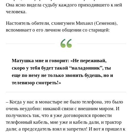
Она ясно видела судьбу каждого приходившего к ней
человека.
Настоятель обители, схиигумен Михаил (Семенов),
вспоминает о его личном общении со старицей:
Матушка мне и говорит: «Не переживай,
скоро у тебя будет такой “наладонник”, ты
еще по нему не только звонить будешь, но и
телевизор смотреть!»
– Когда у нас в монастыре не было телефона, это было
очень неудобно: никакой связи с внешним миром. И
получилось так, что я уже договорился провести
телефонный кабель, мне уже и кабель дали, и трактор
дали; а председатель взял и запретил! И вот я пришел к