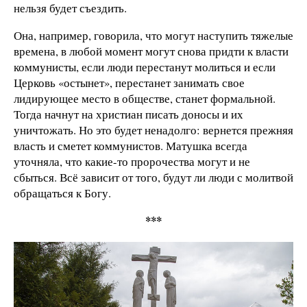
нельзя будет съездить.
Она, например, говорила, что могут наступить тяжелые
времена, в любой момент могут снова придти к власти
коммунисты, если люди перестанут молиться и если
Церковь «остынет», перестанет занимать свое
лидирующее место в обществе, станет формальной.
Тогда начнут на христиан писать доносы и их
уничтожать. Но это будет ненадолго: вернется прежняя
власть и сметет коммунистов. Матушка всегда
уточняла, что какие-то пророчества могут и не
сбыться. Всё зависит от того, будут ли люди с молитвой
обращаться к Богу.
***