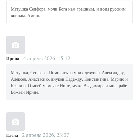
Матушка Сепфора, моли Бога нам грешным, и всем русским
воинам. Аминь
4 апреля 2026, 15:12
Ирина
Матушка, Сепфора. Помолись за моих девушек Александру,
Алексея, Анастасию, внуков Надежду, Константина, Марию и
Ксению. О моей мамочке Нине, муже Владимире и мне, рабе
Божьей Ирине.
2 апреля 2026, 23:07
Елена