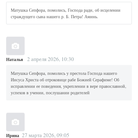
Матушка Сепфора, помолись, Господа ради, об исцелении
страждущего сына нашего р. Б. Петра! Аминь.
2 апреля 2026, 10:30
Наталья
Матушка Сепфора, помолись у престола Господа нашего
Иисуса Христа об отроковице рабе Божией Серафиме! Об
исправлении ее поведения, укреплении в вере православной,
успехов в учении, послушании родителей
27 марта 2026, 09:05
Ирина