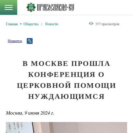
Главная
Общество
:
Новости
377 просмотров
Нравится
В МОСКВЕ ПРОШЛА
КОНФЕРЕНЦИЯ О
ЦЕРКОВНОЙ ПОМОЩИ
НУЖДАЮЩИМСЯ
Москва, 9 июня 2024 г.