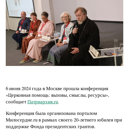
6 июня 2024 года в Москве прошла конференция
«Церковная помощь: вызовы, смыслы, ресурсы»,
сообщает
Патриархия.ru
.
Конференция была организована порталом
Милосердие.ru в рамках своего 20-летнего юбилея при
поддержке Фонда президентских грантов.