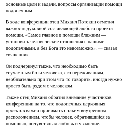
основные цели и задачи, вопросы организации помощи
подопечным.
В ходе конференции отец Михаил Потокин отметил
важность духовной составляющей любого проекта
помощи. «Самое главное в помощи ближним —
установить человеческие отношения с нашими
подопечными, а без Бога это невозможно», — сказал
священник.
Он подчеркнул также, что необходимо быть
соучастным боли человека, его переживаниям,
необязательно при этом что-то говорить, иногда нужно
просто быть рядом с человеком.
Также отец Михаил обратил внимание участников
конференции на то, что подопечных церковных
проектов важно принимать с таким внутренним
расположением, чтобы человек, обратившийся за
помощью, почувствовал любовь и уважение.