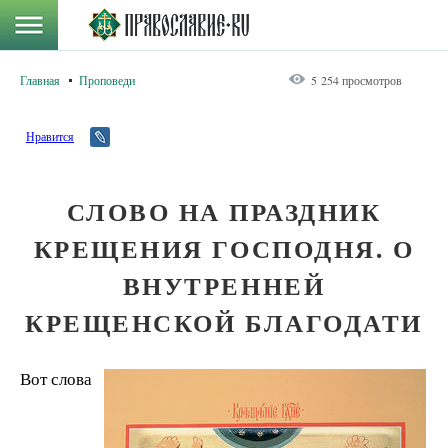
Главная
Проповеди
5 254 просмотров
Нравится
СЛОВО НА ПРАЗДНИК
КРЕЩЕНИЯ ГОСПОДНЯ. О
ВНУТРЕННЕЙ
КРЕЩЕНСКОЙ БЛАГОДАТИ
Вот слова