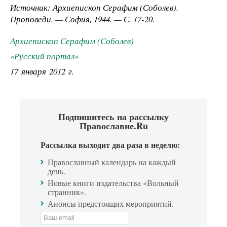
Источник:
Архиепископ Серафим (Соболев).
Проповеди. — София, 1944. — С.
17-20.
Архиепископ Серафим (Соболев)
«Русский портал»
17 января 2012 г.
Подпишитесь на рассылку
Православие.Ru
Рассылка выходит два раза в неделю:
Православный календарь на каждый
день.
Новые книги издательства «Вольный
странник».
Анонсы предстоящих мероприятий.