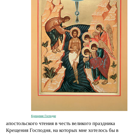
Крещение Господне
апостольского чтения в честь великого праздника
Крещения Господня, на которых мне хотелось бы в