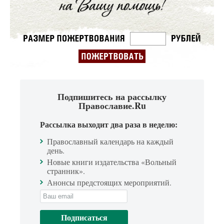
Подпишитесь на рассылку
Православие.Ru
Рассылка выходит два раза в неделю:
Православный календарь на каждый
день.
Новые книги издательства «Вольный
странник».
Анонсы предстоящих мероприятий.