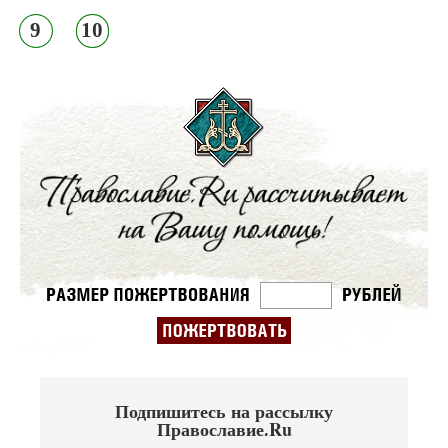
9
10
Подпишитесь на рассылку
Православие.Ru