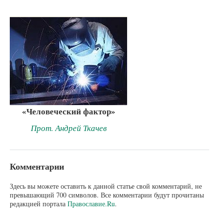
«Человеческий фактор»
Прот. Андрей Ткачев
Комментарии
Здесь вы можете оставить к данной статье свой комментарий, не
превышающий 700 символов. Все комментарии будут прочитаны
редакцией портала
Православие.Ru
.