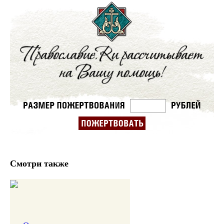
Смотри также