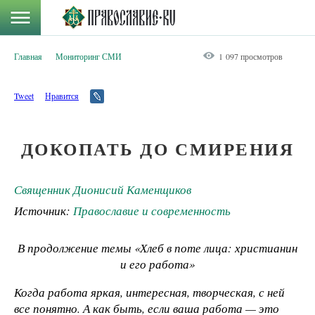
Главная
Мониторинг СМИ
1 097 просмотров
Tweet
Нравится
ДОКОПАТЬ ДО СМИРЕНИЯ
Священник Дионисий Каменщиков
Источник:
Православие и современность
В продолжение темы «Хлеб в поте лица: христианин
и его работа»
Когда работа яркая, интересная, творческая, с ней
все понятно. А как быть, если ваша работа — это