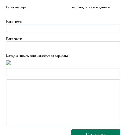
Войдите через
или введите свои данные:
Ваше имя:
Ваш email:
Введите число, напечатанное на картинке
Отправить