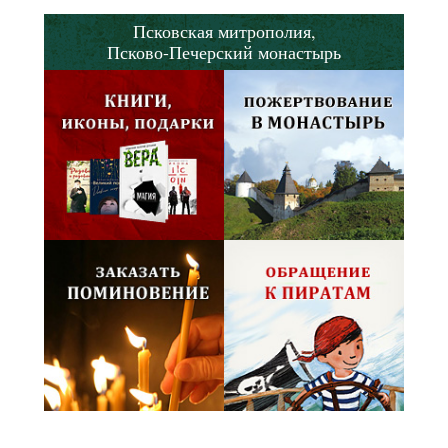
Псковская митрополия,
Псково-Печерский монастырь