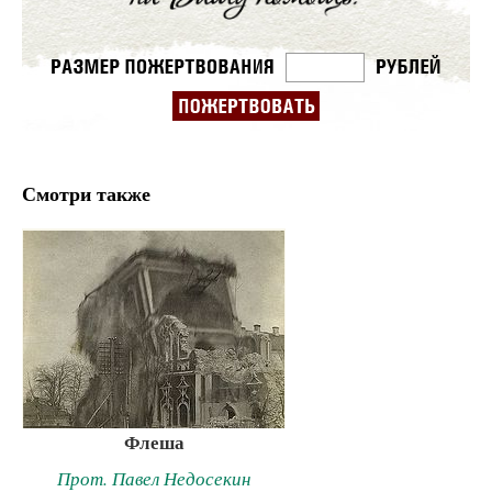
Смотри также
Флеша
Прот. Павел Недосекин