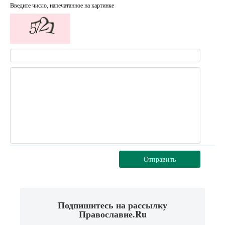
Введите число, напечатанное на картинке
Отправить
Подпишитесь на рассылку
Православие.Ru