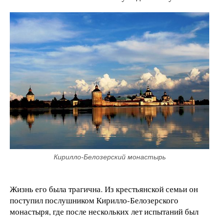
Кирилло-Белозерский монастырь
Жизнь его была трагична. Из крестьянской семьи он
поступил послушником Кирилло-Белозерского
монастыря, где после нескольких лет испытаний был