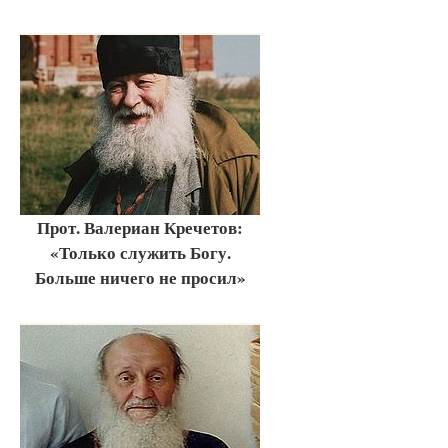
Прот. Валериан Кречетов:
«Только служить Богу.
Больше ничего не просил»