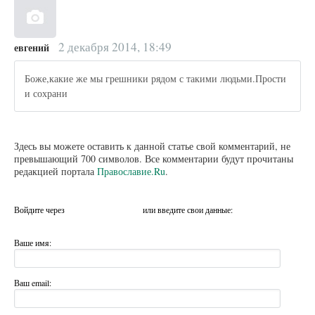
2 декабря 2014, 18:49
евгений
Боже,какие же мы грешники рядом с такими людьми.Прости
и сохрани
Здесь вы можете оставить к данной статье свой комментарий, не
превышающий 700 символов. Все комментарии будут прочитаны
редакцией портала
Православие.Ru
.
Войдите через
или введите свои данные:
Ваше имя:
Ваш email: