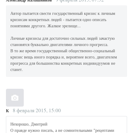
Автор пытается свести государственный кризис к личным
кризисам конкретных людей - пытается одно описать
понятиями другого. Жалкое зрелище...
Личные кризисы для достаточно сильных людей зачастую
становятся буквально двигателями личного прогресса.
В то же время государственный общественно-социальный
кризис вещь иного порядка и, вероятнее всего, двигателем
прогресса для большинства конкретных индивидуумов не
станет.
8 февраля 2015, 15:00
К
Нехорошо, Дмитрий
О правде нужно писать, а не сомнительными "рецептами