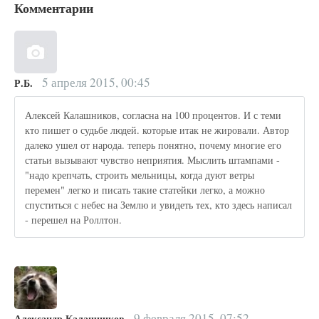
Комментарии
5 апреля 2015, 00:45
Р.Б.
Алексей Калашников, согласна на 100 процентов. И с теми
кто пишет о судьбе людей. которые итак не жировали. Автор
далеко ушел от народа. теперь понятно, почему многие его
статьи вызывают чувство неприятия. Мыслить штампами -
"надо крепчать, строить мельницы, когда дуют ветры
перемен" легко и писать такие статейки легко, а можно
спуститься с небес на Землю и увидеть тех, кто здесь написал
- перешел на Роллтон.
9 февраля 2015, 07:52
Александр Калашников