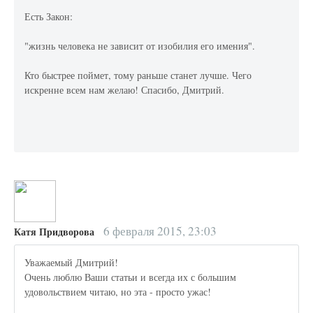
Есть Закон:
"жизнь человека не зависит от изобилия его имения".
Кто быстрее поймет, тому раньше станет лучше. Чего
искренне всем нам желаю! Спасибо, Дмитрий.
6 февраля 2015, 23:03
Катя Придворова
Уважаемый Дмитрий!
Очень люблю Ваши статьи и всегда их с большим
удовольствием читаю, но эта - просто ужас!