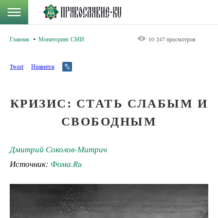
Главная
Мониторинг СМИ
10 247 просмотров
Tweet
Нравится
КРИЗИС: СТАТЬ СЛАБЫМ И
СВОБОДНЫМ
Дмитрий Соколов-Митрич
Источник:
Фома.Ru