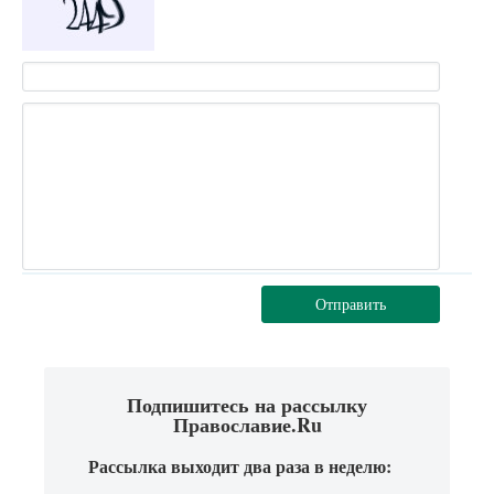
Отправить
Подпишитесь на рассылку
Православие.Ru
Рассылка выходит два раза в неделю: