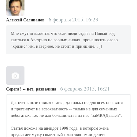
6 февраля 2015, 16:23
Алексей Селиванов
Мне смутно кажется, что если люди ездят на Новый год
кататься в Австрию на горных лыжах, произносить слово
"кризис" им, наверное, не стоит в принципе... ))
6 февраля 2015, 16:21
Серега? -- нет, развалина
Да, очень позитивная статья, да только не для всех она, хотя
и претендует на всеохватность -- только не для семейных
небогатых, т.е. не для большинства из нас "заМКАДышей".
Статья похожа на анекдот 1998 года, в котором жена
предлагает мужу соместный план экономии денег: