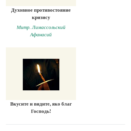
Духовное противостояние
кризису
Митр. Лимассольский
Афанасий
Вкусите и видите, яко благ
Господь!