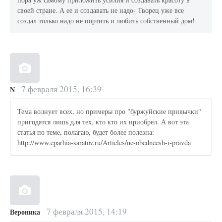
своей стране. А ее и создавать не надо- Творец уже все
создал только надо не портить и любить собственный дом!
7 февраля 2015, 16:39
N
Тема волнует всех, но примеры про "буржуйские привычки"
пригодятся лишь для тех, кто кто их приобрел. А вот эта
статья по теме, полагаю, будет более полезна:
http://www.eparhia-saratov.ru/Articles/ne-obedneesh-i-pravda
7 февраля 2015, 14:19
Вероника