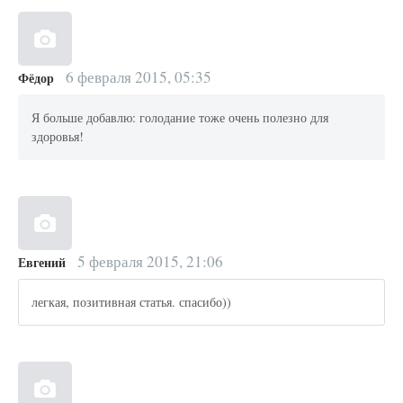
6 февраля 2015, 05:35
Фёдор
Я больше добавлю: голодание тоже очень полезно для
здоровья!
5 февраля 2015, 21:06
Евгений
легкая, позитивная статья. спасибо))