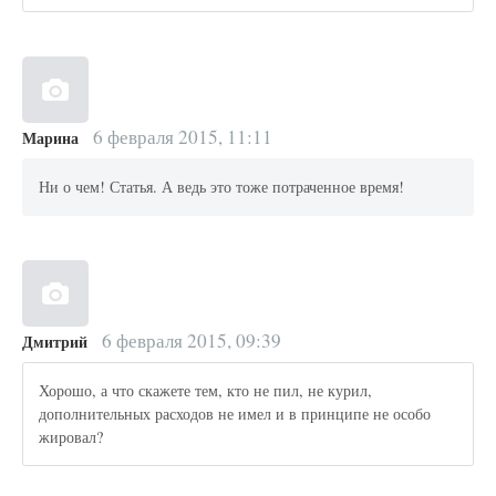
6 февраля 2015, 11:11
Марина
Ни о чем! Статья. А ведь это тоже потраченное время!
6 февраля 2015, 09:39
Дмитрий
Хорошо, а что скажете тем, кто не пил, не курил,
дополнительных расходов не имел и в принципе не особо
жировал?