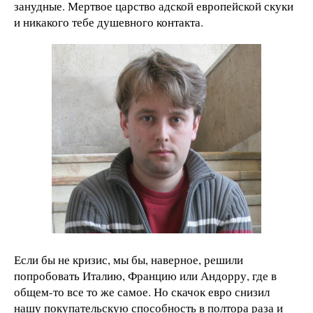
занудные. Мертвое царство адской европейской скуки
и никакого тебе душевного контакта.
Если бы не кризис, мы бы, наверное, решили
попробовать Италию, Францию или Андорру, где в
общем-то все то же самое. Но скачок евро снизил
нашу покупательскую способность в полтора раза и