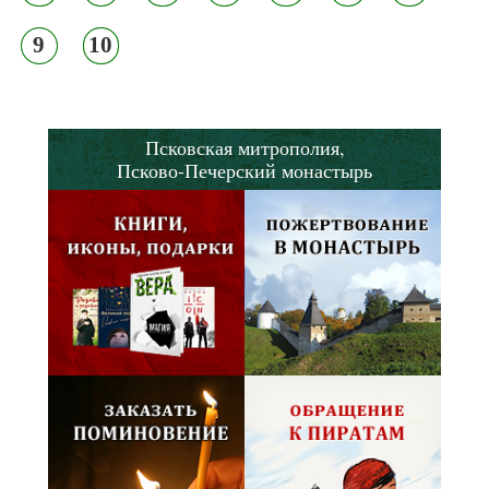
9
10
Псковская митрополия,
Псково-Печерский монастырь