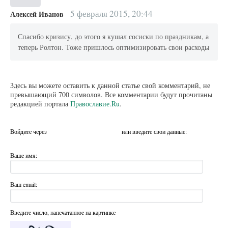
5 февраля 2015, 20:44
Алексей Иванов
Спасибо кризису, до этого я кушал сосиски по праздникам, а
теперь Ролтон. Тоже пришлось оптимизировать свои расходы
Здесь вы можете оставить к данной статье свой комментарий, не
превышающий 700 символов. Все комментарии будут прочитаны
редакцией портала
Православие.Ru
.
Войдите через
или введите свои данные:
Ваше имя:
Ваш email:
Введите число, напечатанное на картинке