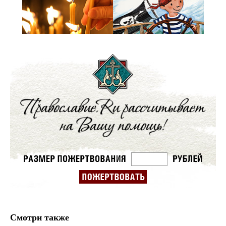
Смотри также