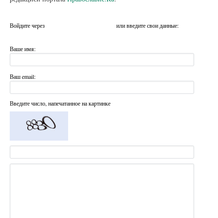
Войдите через
или введите свои данные:
Ваше имя:
Ваш email:
Введите число, напечатанное на картинке