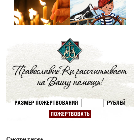
Смотри также