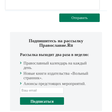
Отправить
Подпишитесь на рассылку
Православие.Ru
Рассылка выходит два раза в неделю:
Православный календарь на каждый
день.
Новые книги издательства «Вольный
странник».
Анонсы предстоящих мероприятий.