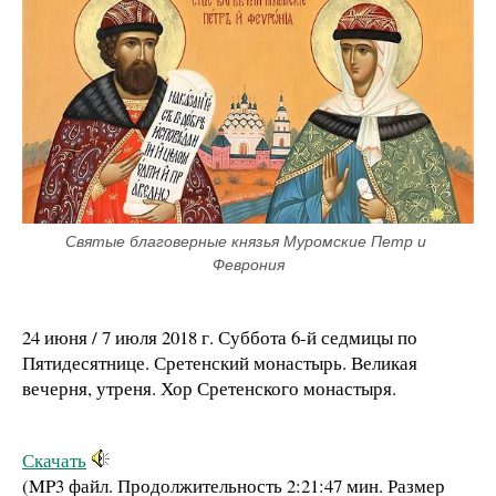
Святые благоверные князья Муромские Петр и 
Феврония
24 июня / 7 июля 2018 г. Суббота 6-й седмицы по
Пятидесятнице. Сретенский монастырь. Великая
вечерня, утреня. Хор Сретенского монастыря.
Скачать
(MP3 файл. Продолжительность
2:21:47 мин.
Размер