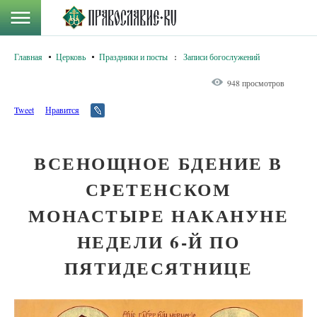
Главная
Церковь
Праздники и посты
:
Записи богослужений
948 просмотров
Tweet
Нравится
ВСЕНОЩНОЕ БДЕНИЕ В
СРЕТЕНСКОМ
МОНАСТЫРЕ НАКАНУНЕ
НЕДЕЛИ 6-Й ПО
ПЯТИДЕСЯТНИЦЕ