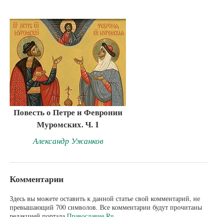
Повесть о Петре и Февронии
Муромских. Ч. 1
Александр Ужанков
Комментарии
Здесь вы можете оставить к данной статье свой комментарий, не
превышающий 700 символов. Все комментарии будут прочитаны
редакцией портала
Православие.Ru
.