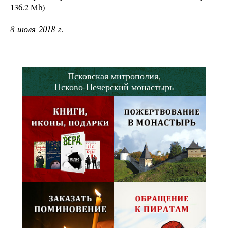
136.2 Mb
)
8 июля 2018 г.
Псковская митрополия,
Псково-Печерский монастырь