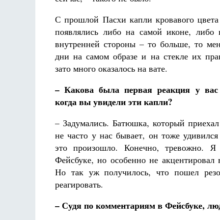
С прошлой Пасхи капли кровавого цвета
появлялись либо на самой иконе, либо 
внутренней стороны – то больше, то ме
дни на самом образе и на стекле их пра
зато много оказалось на вате.
– Какова была первая реакция у вас
когда вы увидели эти капли?
– Задумались. Батюшка, который приехал 
не часто у нас бывает, он тоже удивился
это произошло. Конечно, тревожно. 
Фейсбуке, но особенно не акцентировал 
Но так уж получилось, что пошел резо
реагировать.
– Судя по комментариям в Фейсбуке, л