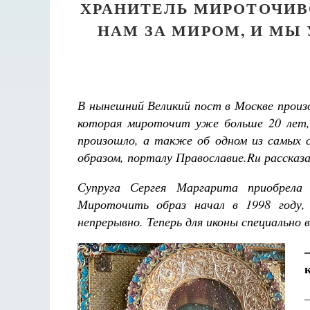
ХРАНИТЕЛЬ МИРОТОЧИВ
НАМ ЗА МИРОМ, И МЫ 
В нынешний Великий пост в Москве произ
которая мироточит уже больше 20 лет,
произошло, а также об одном из самых 
образом, порталу Православие.Ru рассказ
Супруга Сергея Маргарита приобрела 
Мироточить образ начал в 1998 году,
непрерывно. Теперь для иконы специально
Великом