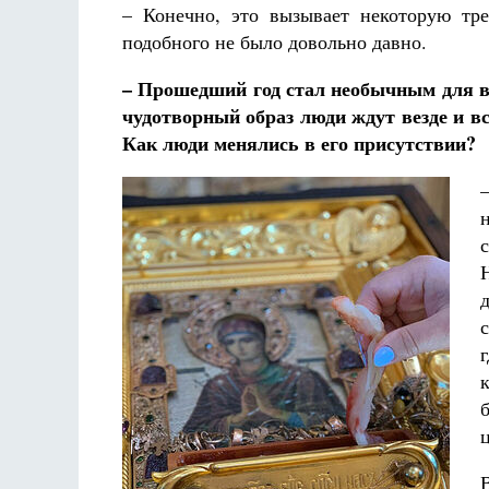
– Конечно, это вызывает некоторую тре
подобного не было довольно давно.
– Прошедший год стал необычным для в
чудотворный образ люди ждут везде и в
Как люди менялись в его присутствии?