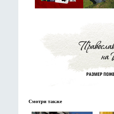
Смотри также