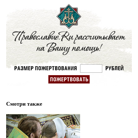
Смотри также