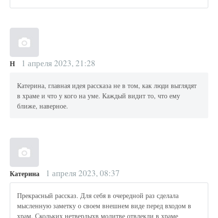
1 апреля 2023, 21:28
Н
Катерина, главная идея рассказа не в том, как люди выглядят
в храме и что у кого на уме. Каждый видит то, что ему
ближе, наверное.
1 апреля 2023, 08:37
Катерина
Прекрасный рассказ. Для себя в очередной раз сделала
мысленную заметку о своем внешнем виде перед входом в
храм. Скольких нетвердыхв молитве отвлекли в храме