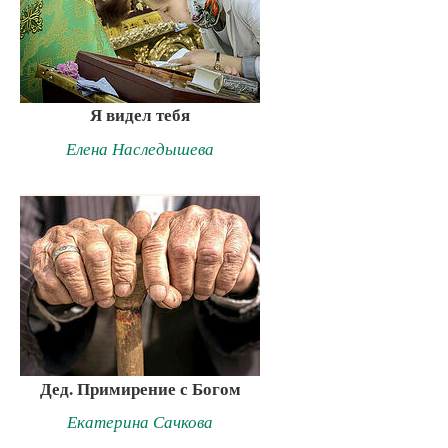
Я видел тебя
Елена Наследышева
Дед. Примирение с Богом
Екатерина Сачкова