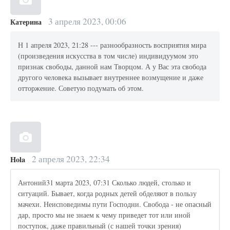
3 апреля 2023, 00:06
Катерина
Н 1 апреля 2023, 21:28 --- разнообразность восприятия мира
(произведения искусства в том числе) индивидуумом это
признак свободы, данной нам Творцом. А у Вас эта свобода
другого человека вызывает внутреннее возмущение и даже
отторжение. Советую подумать об этом.
2 апреля 2023, 22:34
Hola
Антоний31 марта 2023, 07:31 Сколько людей, столько и
ситуаций. Бывает, когда родных детей обделяют в пользу
мачехи. Неисповедимы пути Господни. Свобода - не опасный
дар, просто мы не знаем к чему приведет тот или иной
поступок, даже правильный (с нашей точки зрения)