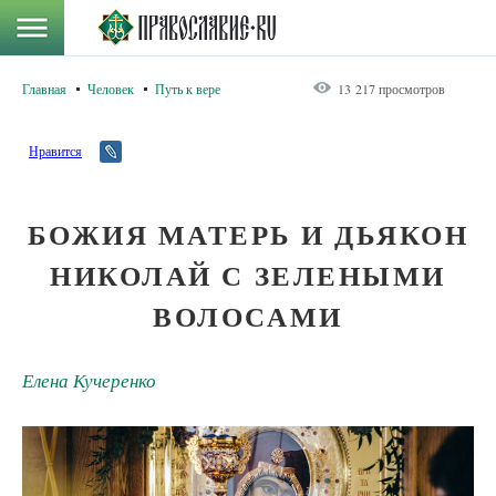
Главная
Человек
Путь к вере
13 217 просмотров
Нравится
БОЖИЯ МАТЕРЬ И ДЬЯКОН
НИКОЛАЙ С ЗЕЛЕНЫМИ
ВОЛОСАМИ
Елена Кучеренко