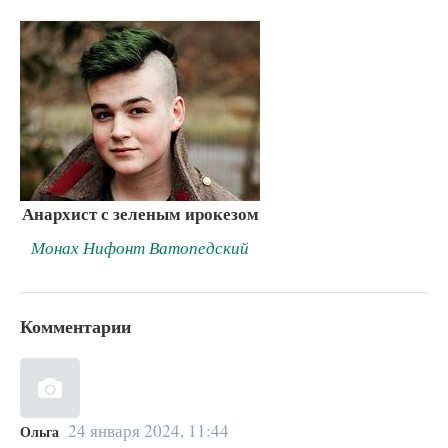
Анархист с зеленым ирокезом
Монах Нифонт Ватопедский
Комментарии
24 января 2024, 11:44
Ольга