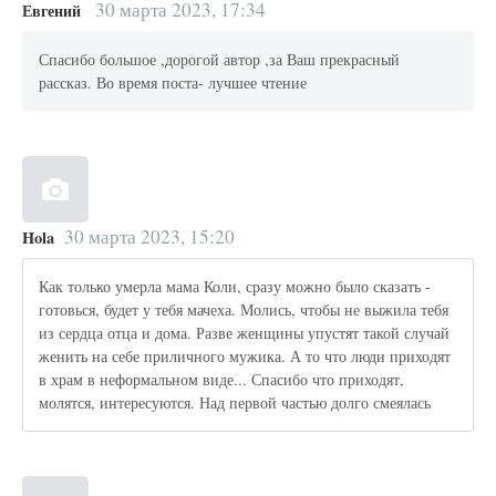
30 марта 2023, 17:34
Евгений
Спасибо большое ,дорогой автор ,за Ваш прекрасный
рассказ. Во время поста- лучшее чтение
30 марта 2023, 15:20
Hola
Как только умерла мама Коли, сразу можно было сказать -
готовься, будет у тебя мачеха. Молись, чтобы не выжила тебя
из сердца отца и дома. Разве женщины упустят такой случай
женить на себе приличного мужика. А то что люди приходят
в храм в неформальном виде... Спасибо что приходят,
молятся, интересуются. Над первой частью долго смеялась