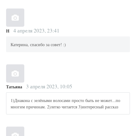
4 апреля 2023, 23:41
Н
Катерина, спасибо за совет! :)
3 апреля 2023, 10:05
Татьяна
1)Диакона с зелёными волосами просто быть не может...по
многим причинам. 2)легко читается 3)интересный рассказ