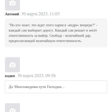
30 марта 2023, 11:03
Антоний
"Но кто знает, что ждет этого парня в «ведре» впереди?" -
каждый сам выбирает дорогу. Каждый сам решает и несёт
ответственность за выбор. Свобода - величайший дар,
предполагающий величайшую ответственность.
30 марта 2023, 09:56
вадим
Да !Неисповедимы пути Господни...