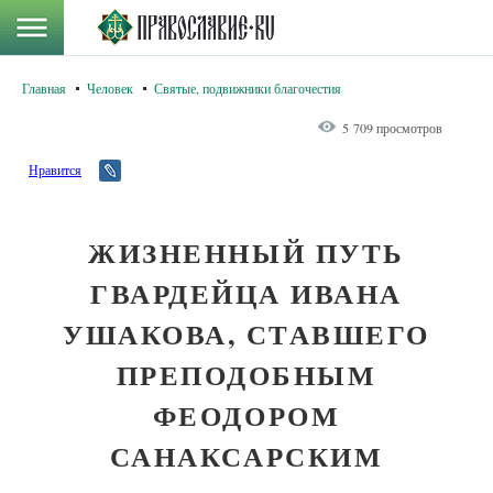
Главная
Человек
Святые, подвижники благочестия
5 709 просмотров
Нравится
ЖИЗНЕННЫЙ ПУТЬ
ГВАРДЕЙЦА ИВАНА
УШАКОВА, СТАВШЕГО
ПРЕПОДОБНЫМ
ФЕОДОРОМ
САНАКСАРСКИМ