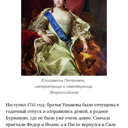
Елизавета Петровна, 
императрица и самодержица 
Всероссийская
Наступил 1741 год; братья Ушаковы были отпущены в
годичный отпуск и отправились домой, в родное
Бурнаково, где не были уже очень давно. Сначала
приехали Федор и Иоанн, а к Пасхе вернулся и Сила