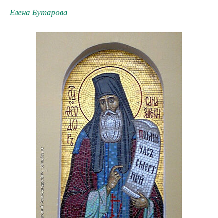
Елена Бутарова