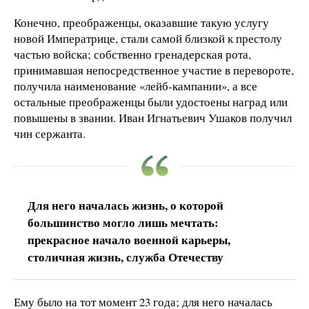
Конечно, преображенцы, оказавшие такую услугу
новой Императрице, стали самой близкой к престолу
частью войска; собственно гренадерская рота,
принимавшая непосредственное участие в перевороте,
получила наименование «лейб-кампании», а все
остальные преображенцы были удостоены наград или
повышены в звании. Иван Игнатьевич Ушаков получил
чин сержанта.
Для него началась жизнь, о которой
большинство могло лишь мечтать:
прекрасное начало военной карьеры,
столичная жизнь, служба Отечеству
Ему было на тот момент 23 года; для него началась