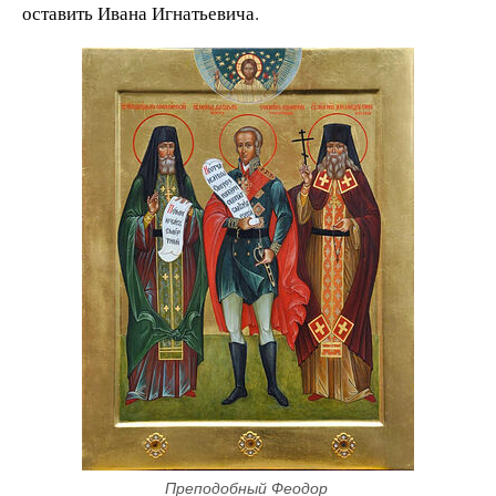
оставить Ивана Игнатьевича.
Преподобный Феодор 