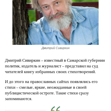
Дмитрий Сивиркин
Дмитрий Сивиркин – известный в Самарской губернии
политик, издатель и журналист – представил на суд
читателей книгу избранных своих стихотворений.
И до этого на православных сайтах появлялись его
стихи – смелые, яркие, неожиданные в своей
публицистической остроте. Такие стихи сразу
запоминаются.