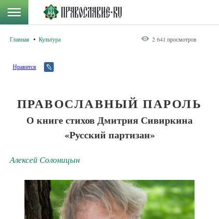
Главная
Культура
2 641 просмотров
Нравится
ПРАВОСЛАВНЫЙ ПАРОЛЬ
О книге стихов Дмитрия Сивиркина
«Русский партизан»
Алексей Солоницын