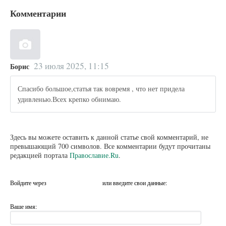
Комментарии
23 июля 2025, 11:15
Борис
Спасибо большое,статья так вовремя , что нет придела
удивленью.Всех крепко обнимаю.
Здесь вы можете оставить к данной статье свой комментарий, не
превышающий 700 символов. Все комментарии будут прочитаны
редакцией портала
Православие.Ru
.
Войдите через
или введите свои данные:
Ваше имя: