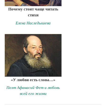
Почему стоит чаще читать
стихи
Елена Наследышева
«У любви есть слова…»
Поэт Афанасий Фет и любовь
всей его жизни