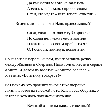
Да как могли мы это не заметить!
А если, как бывало, спросят снова –
Стой, кто идет? – чего теперь ответить?
Знаешь ли ты пароль? Наш, православный?!
Свои, свои! – готово с губ сорваться
Но слова нет, лежит оно в могиле.
И как теперь к своим пробраться?
О, Господи, помилуй, помоги им.
Но мы знаем пароль. Знаем, как переплыть речку
между Жизнью и Смертью. Надо только нести в сердце
Христа. И делом на возглас: «Христос воскрес!»
ответить: «Воистину воскресе!»
Вот почему это пронзительное стихотворение
заканчивается на высокой ноте. Как и весь сборник, о
котором хотелось поведать читателю:
Великий отзыв на пароль извечный!