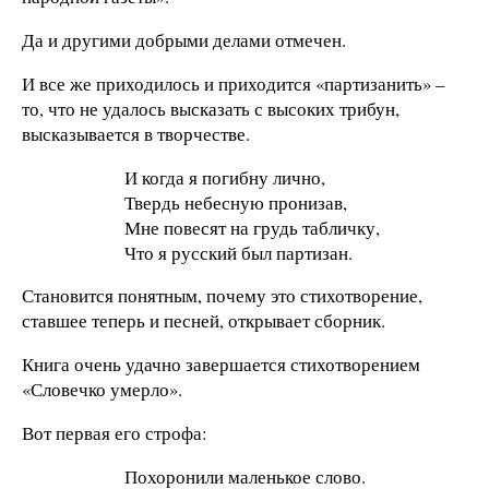
Да и другими добрыми делами отмечен.
И все же приходилось и приходится «партизанить» –
то, что не удалось высказать с высоких трибун,
высказывается в творчестве.
И когда я погибну лично,
Твердь небесную пронизав,
Мне повесят на грудь табличку,
Что я русский был партизан.
Становится понятным, почему это стихотворение,
ставшее теперь и песней, открывает сборник.
Книга очень удачно завершается стихотворением
«Словечко умерло».
Вот первая его строфа:
Похоронили маленькое слово.