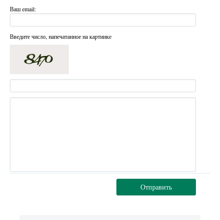
Ваш email:
Введите число, напечатанное на картинке
Отправить