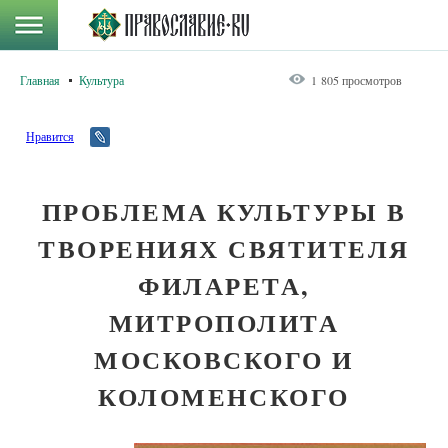
Главная
Культура
1 805 просмотров
Нравится
ПРОБЛЕМА КУЛЬТУРЫ В
ТВОРЕНИЯХ СВЯТИТЕЛЯ
ФИЛАРЕТА,
МИТРОПОЛИТА
МОСКОВСКОГО И
КОЛОМЕНСКОГО