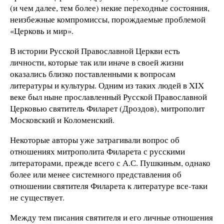
(и чем далее, тем более) некие переходные состояния,
неизбежные компромиссы, порождаемые проблемой
«Церковь и мир».
В истории Русской Православной Церкви есть
личности, которые так или иначе в своей жизни
оказались близко поставленными к вопросам
литературы и культуры. Одним из таких людей в XIX
веке был ныне прославленный Русской Православной
Церковью святитель Филарет (Дроздов), митрополит
Московский и Коломенский.
Некоторые авторы уже затрагивали вопрос об
отношениях митрополита Филарета с русскими
литераторами, прежде всего с А.С. Пушкиным, однако
более или менее системного представления об
отношении святителя Филарета к литературе все-таки
не существует.
Между тем писания святителя и его личные отношения