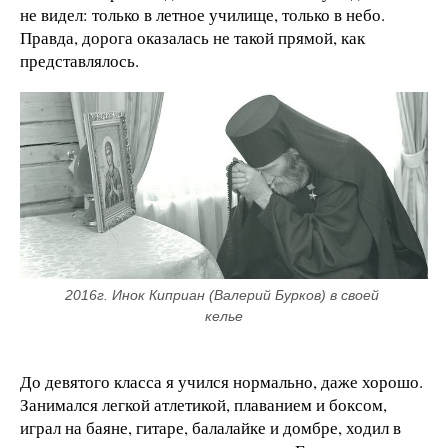
не видел: только в летное училище, только в небо.
Правда, дорога оказалась не такой прямой, как
представлялось.
2016г. Инок Киприан (Валерий Бурков) в своей 
келье
До девятого класса я учился нормально, даже хорошо.
Занимался легкой атлетикой, плаванием и боксом,
играл на баяне, гитаре, балалайке и домбре, ходил в