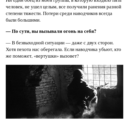
человек, не ушел целым, все получили ранения разной
степени тяжести. Потери среди наводчиков всегда
были большими.
— По сути, вы вызывали огонь на себя?
— В безвыходной ситуации — даже с двух сторон.
Хотя пехота нас оберегала. Если наводчика убьют, кто
же поможет, «вертушки» вызовет?