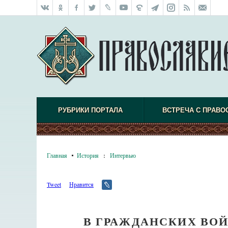
РУБРИКИ ПОРТАЛА
ВСТРЕЧА С ПРАВО
Главная
История
:
Интервью
Tweet
Нравится
В ГРАЖДАНСКИХ ВО