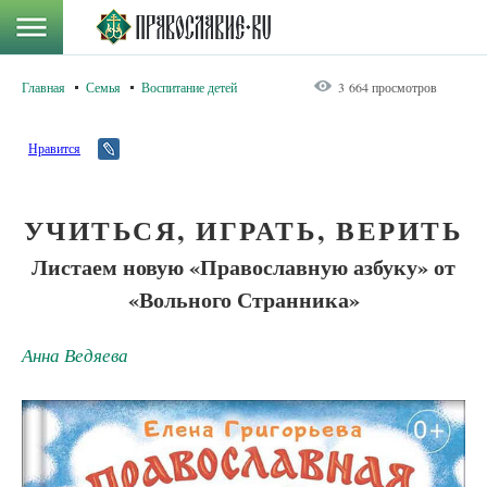
Главная
Семья
Воспитание детей
3 664 просмотров
Нравится
УЧИТЬСЯ, ИГРАТЬ, ВЕРИТЬ
Листаем новую «Православную азбуку» от
«Вольного Странника»
Анна Ведяева