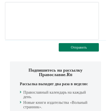
Отправить
Подпишитесь на рассылку
Православие.Ru
Рассылка выходит два раза в неделю:
Православный календарь на каждый
день.
Новые книги издательства «Вольный
странник».