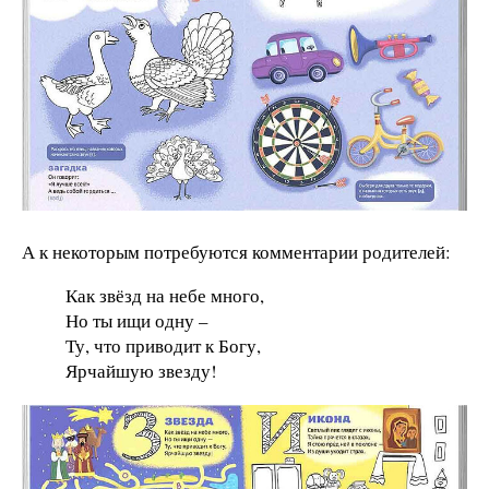
А к некоторым потребуются комментарии родителей:
Как звёзд на небе много,
Но ты ищи одну –
Ту, что приводит к Богу,
Ярчайшую звезду!