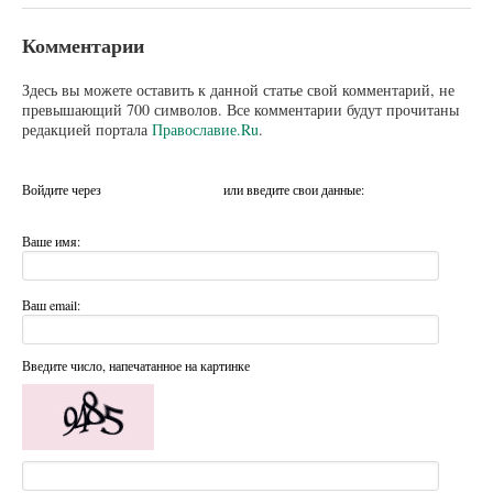
Комментарии
Здесь вы можете оставить к данной статье свой комментарий, не
превышающий 700 символов. Все комментарии будут прочитаны
редакцией портала
Православие.Ru
.
Войдите через
или введите свои данные:
Ваше имя:
Ваш email:
Введите число, напечатанное на картинке