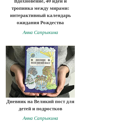
Вдохновение, 40 идей и
тропинка между мирами:
интерактивный календарь
ожидания Рождества
Анна Сапрыкина
Дневник на Великий пост для
детей и подростков
Анна Сапрыкина