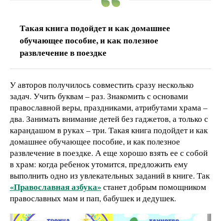
Такая книга подойдет и как домашнее
обучающее пособие, и как полезное
развлечение в поездке
У авторов получилось совместить сразу несколько
задач. Учить буквам – раз. Знакомить с основами
православной веры, праздниками, атрибутами храма –
два. Занимать внимание детей без гаджетов, а только с
карандашом в руках – три. Такая книга подойдет и как
домашнее обучающее пособие, и как полезное
развлечение в поездке. А еще хорошо взять ее с собой
в храм: когда ребенок утомится, предложить ему
выполнить одно из увлекательных заданий в книге. Так
«Православная азбука»
станет добрым помощником
православных мам и пап, бабушек и дедушек.