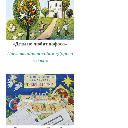
«Дети не любят пафоса»
Презентация пособия «Дорога
жизни»