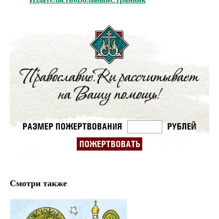
Смотри также