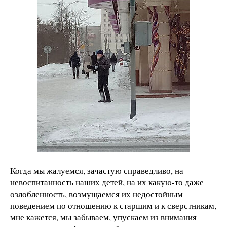
Когда мы жалуемся, зачастую справедливо, на
невоспитанность наших детей, на их какую-то даже
озлобленность, возмущаемся их недостойным
поведением по отношению к старшим и к сверстникам,
мне кажется, мы забываем, упускаем из внимания