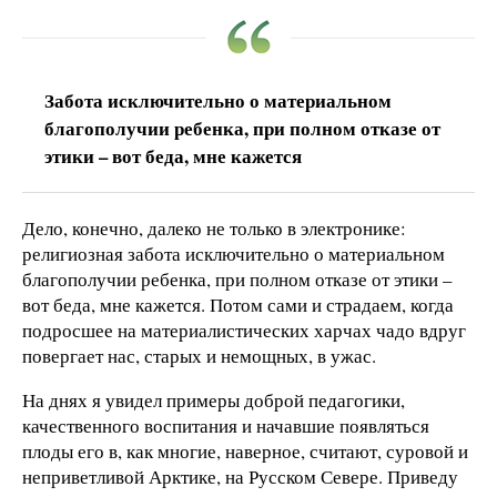
Забота исключительно о материальном
благополучии ребенка, при полном отказе от
этики – вот беда, мне кажется
Дело, конечно, далеко не только в электронике:
религиозная забота исключительно о материальном
благополучии ребенка, при полном отказе от этики –
вот беда, мне кажется. Потом сами и страдаем, когда
подросшее на материалистических харчах чадо вдруг
повергает нас, старых и немощных, в ужас.
На днях я увидел примеры доброй педагогики,
качественного воспитания и начавшие появляться
плоды его в, как многие, наверное, считают, суровой и
неприветливой Арктике, на Русском Севере. Приведу