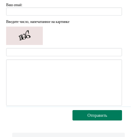
Ваш email:
Введите число, напечатанное на картинке
Отправить