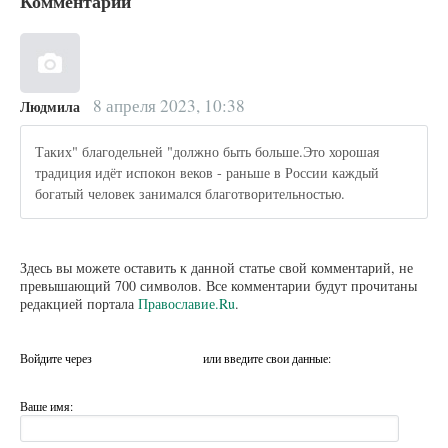
Комментарии
8 апреля 2023, 10:38
Людмила
Таких" благодельней "должно быть больше.Это хорошая
традиция идёт испокон веков - раньше в России каждый
богатый человек занимался благотворительностью.
Здесь вы можете оставить к данной статье свой комментарий, не
превышающий 700 символов. Все комментарии будут прочитаны
редакцией портала
Православие.Ru
.
Войдите через
или введите свои данные:
Ваше имя: