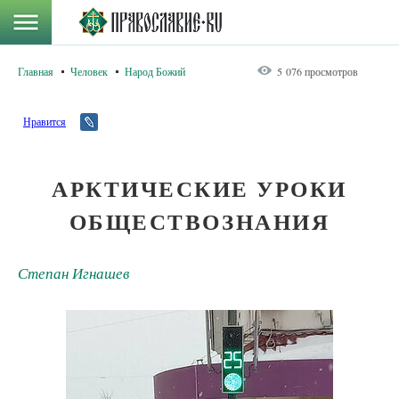
Главная
Человек
Народ Божий
5 076 просмотров
Нравится
АРКТИЧЕСКИЕ УРОКИ
ОБЩЕСТВОЗНАНИЯ
Степан Игнашев