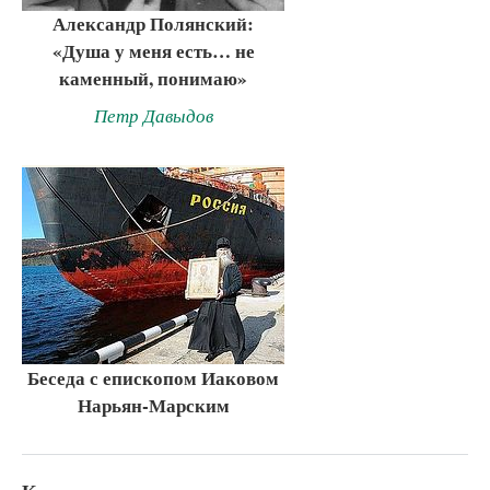
Александр Полянский:
«Душа у меня есть… не
каменный, понимаю»
Петр Давыдов
Беседа с епископом Иаковом
Нарьян-Марским