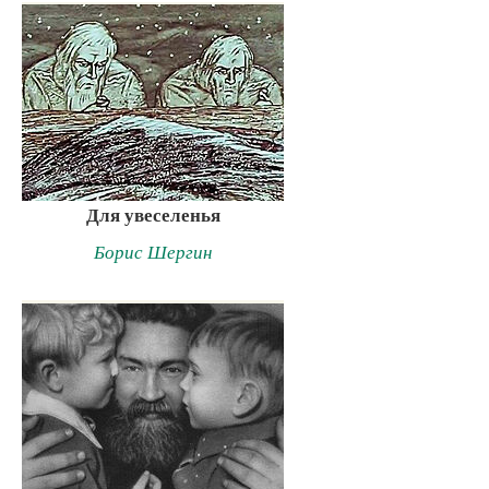
Для увеселенья
Борис Шергин