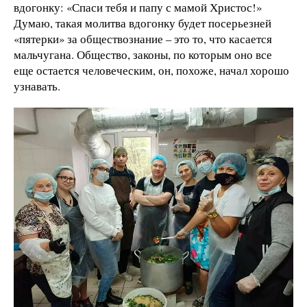
вдогонку: «Спаси тебя и папу с мамой Христос!»
Думаю, такая молитва вдогонку будет посерьезней
«пятерки» за обществознание – это то, что касается
мальчугана. Общество, законы, по которым оно все
еще остается человеческим, он, похоже, начал хорошо
узнавать.