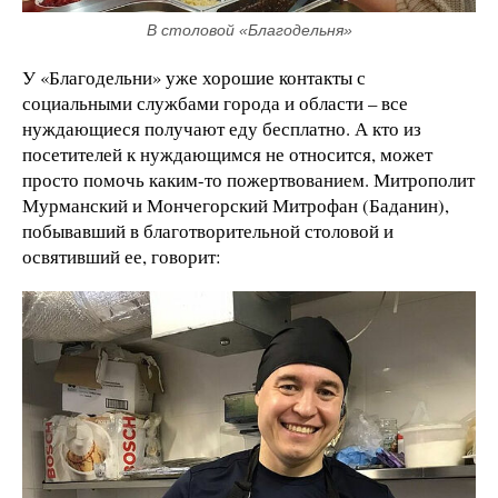
В столовой «Благодельня»
У «Благодельни» уже хорошие контакты с
социальными службами города и области – все
нуждающиеся получают еду бесплатно. А кто из
посетителей к нуждающимся не относится, может
просто помочь каким-то пожертвованием. Митрополит
Мурманский и Мончегорский Митрофан (Баданин),
побывавший в благотворительной столовой и
освятивший ее, говорит: