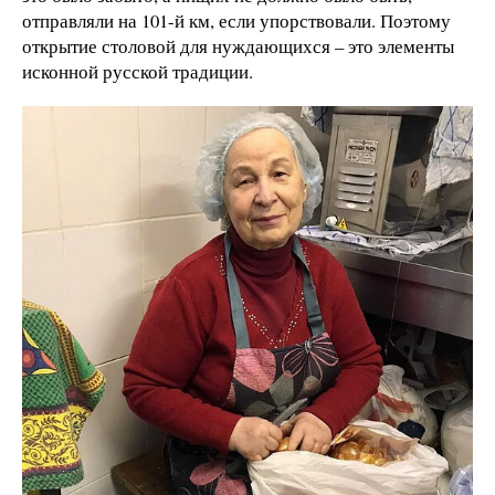
отправляли на 101-й км, если упорствовали. Поэтому
открытие столовой для нуждающихся – это элементы
исконной русской традиции.