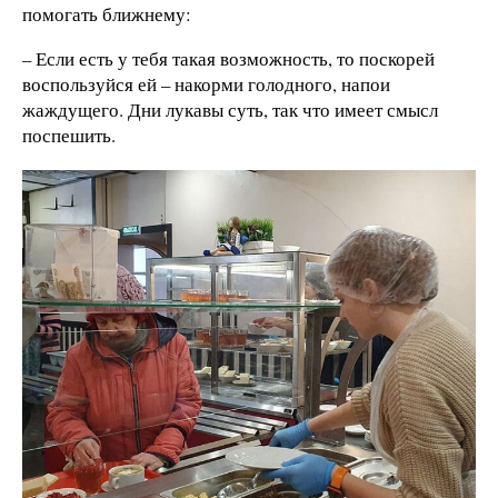
помогать ближнему:
– Если есть у тебя такая возможность, то поскорей
воспользуйся ей – накорми голодного, напои
жаждущего. Дни лукавы суть, так что имеет смысл
поспешить.