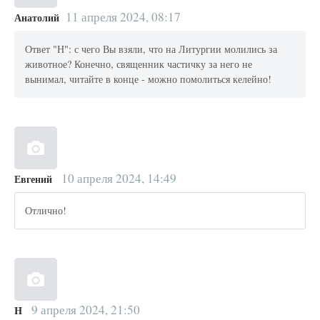
11 апреля 2024, 08:17
Анатолий
Ответ "Н": с чего Вы взяли, что на Литургии молились за
животное? Конечно, священник частичку за него не
вынимал, читайте в конце - можно помолиться келейно!
10 апреля 2024, 14:49
Евгений
Отлично!
9 апреля 2024, 21:50
H