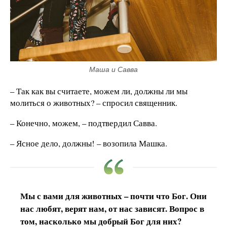
Маша и Савва
– Так как вы считаете, можем ли, должны ли мы
молиться о животных? – спросил священник.
– Конечно, можем, – подтвердил Савва.
– Ясное дело, должны! – возопила Машка.
Мы с вами для животных – почти что Бог. Они
нас любят, верят нам, от нас зависят. Вопрос в
том, насколько мы добрый Бог для них?