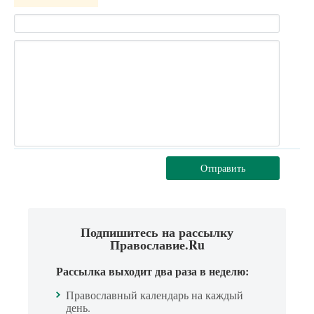
Отправить
Подпишитесь на рассылку
Православие.Ru
Рассылка выходит два раза в неделю:
Православный календарь на каждый
день.