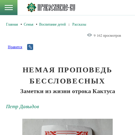
Главная
Семья
Воспитание детей
:
Рассказы
9 162 просмотров
Нравится
НЕМАЯ ПРОПОВЕДЬ
БЕССЛОВЕСНЫХ
Заметки из жизни отрока Кактуса
Петр Давыдов