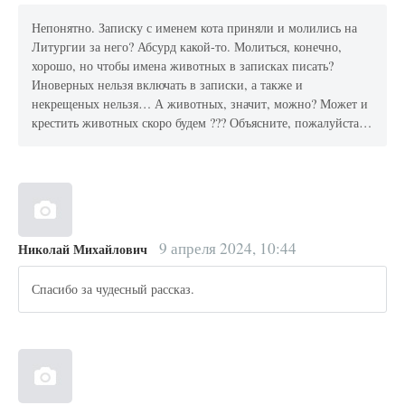
Непонятно. Записку с именем кота приняли и молились на
Литургии за него? Абсурд какой-то. Молиться, конечно,
хорошо, но чтобы имена животных в записках писать?
Иноверных нельзя включать в записки, а также и
некрещеных нельзя… А животных, значит, можно? Может и
крестить животных скоро будем ??? Объясните, пожалуйста…
9 апреля 2024, 10:44
Николай Михайлович
Спасибо за чудесный рассказ.