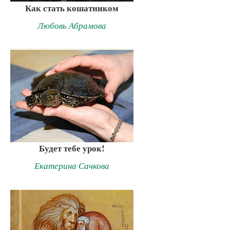
Как стать кошатником
Любовь Абрамова
Будет тебе урок!
Екатерина Сачкова