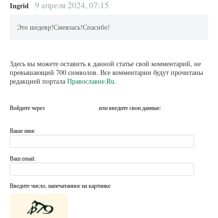
9 апреля 2024, 07:15
Ingrid
Это шедевр!Смеялась!Спасибо!
Здесь вы можете оставить к данной статье свой комментарий, не
превышающий 700 символов. Все комментарии будут прочитаны
редакцией портала
Православие.Ru
.
Войдите через
или введите свои данные:
Ваше имя:
Ваш email:
Введите число, напечатанное на картинке