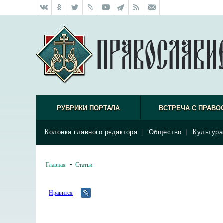
РУБРИКИ ПОРТАЛА
ВСТРЕЧА С ПРАВО
Колонка главного редактора
|
Общество
|
Культура
Главная
Статьи
Нравится