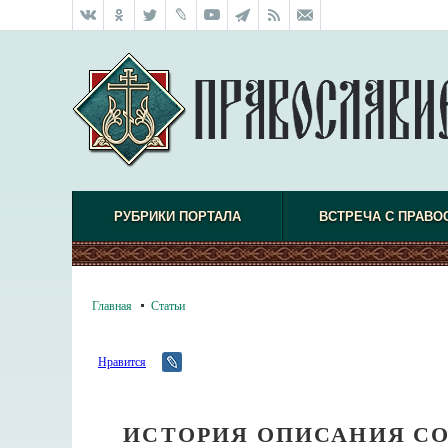
РУБРИКИ ПОРТАЛА
ВСТРЕЧА С ПРАВО
Главная
Статьи
Нравится
ИСТОРИЯ ОПИСАНИЯ С