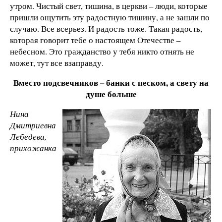
утром. Чистый свет, тишина, в церкви – люди, которые
пришли ощутить эту радостную тишину, а не зашли по
случаю. Все всерьез. И радость тоже. Такая радость,
которая говорит тебе о настоящем Отечестве –
небесном. Это гражданство у тебя никто отнять не
может, тут все взаправду.
Вместо подсвечников – банки с песком, а свету на
душе больше
Нина
Дмитриевна
Лебедева,
прихожанка