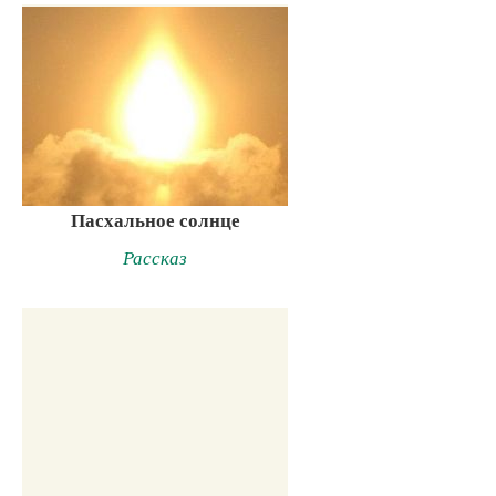
Пасхальное солнце
Рассказ