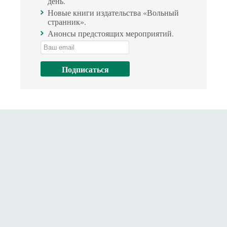
день.
Новые книги издательства «Вольный
странник».
Анонсы предстоящих мероприятий.