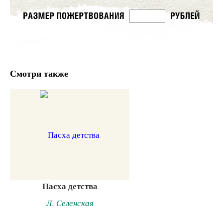
Смотри также
Пасха детства
Л. Селенская