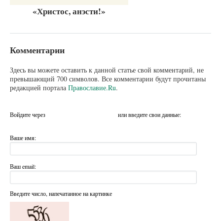
«Христос, анэсти!»
Комментарии
Здесь вы можете оставить к данной статье свой комментарий, не
превышающий 700 символов. Все комментарии будут прочитаны
редакцией портала
Православие.Ru
.
Войдите через
или введите свои данные:
Ваше имя:
Ваш email:
Введите число, напечатанное на картинке