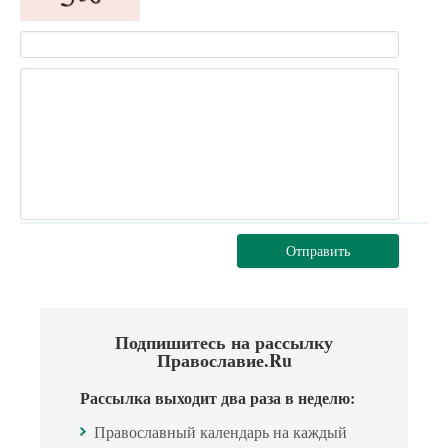
Отправить
Подпишитесь на рассылку
Православие.Ru
Рассылка выходит два раза в неделю:
Православный календарь на каждый