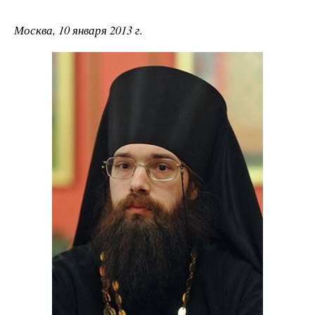
Москва, 10 января 2013 г.