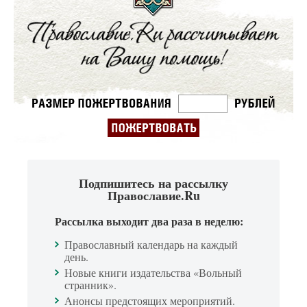
Подпишитесь на рассылку
Православие.Ru
Рассылка выходит два раза в неделю:
Православный календарь на каждый
день.
Новые книги издательства «Вольный
странник».
Анонсы предстоящих мероприятий.