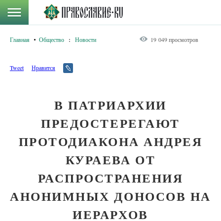
Главная
Общество
:
Новости
19 049 просмотров
Tweet
Нравится
В ПАТРИАРХИИ
ПРЕДОСТЕРЕГАЮТ
ПРОТОДИАКОНА АНДРЕЯ
КУРАЕВА ОТ
РАСПРОСТРАНЕНИЯ
АНОНИМНЫХ ДОНОСОВ НА
ИЕРАРХОВ