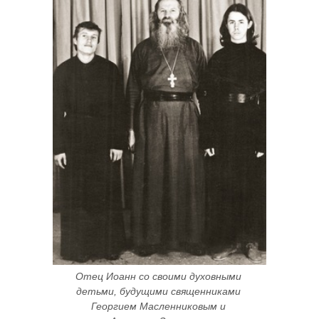
Отец Иоанн со своими духовными 
детьми, будущими священниками 
Георгием Масленниковым и 