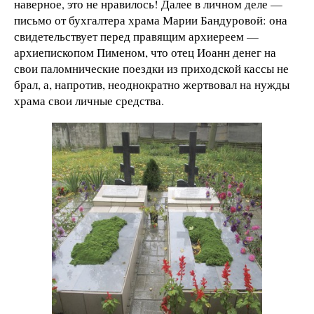
наверное, это не нравилось! Далее в личном деле —
письмо от бухгалтера храма Марии Бандуровой: она
свидетельствует перед правящим архиереем —
архиепископом Пименом, что отец Иоанн денег на
свои паломнические поездки из приходской кассы не
брал, а, напротив, неоднократно жертвовал на нужды
храма свои личные средства.