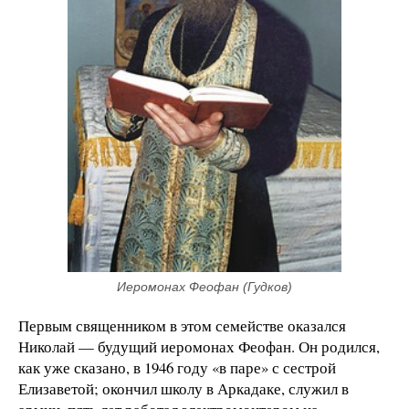
Иеромонах Феофан (Гудков)
Первым священником в этом семействе оказался
Николай — будущий иеромонах Феофан. Он родился,
как уже сказано, в 1946 году «в паре» с сестрой
Елизаветой; окончил школу в Аркадаке, служил в