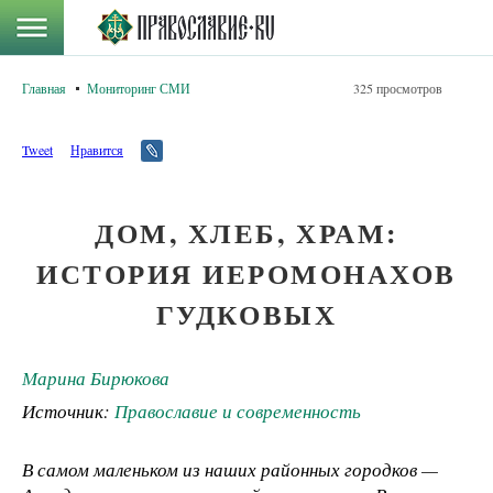
Главная
Мониторинг СМИ
325 просмотров
Tweet
Нравится
ДОМ, ХЛЕБ, ХРАМ:
ИСТОРИЯ ИЕРОМОНАХОВ
ГУДКОВЫХ
Марина Бирюкова
Источник:
Православие и современность
В самом маленьком из наших районных городков —