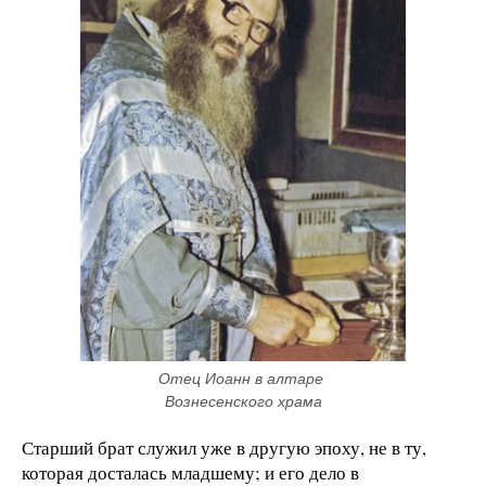
Отец Иоанн в алтаре 
Вознесенского храма
Старший брат служил уже в другую эпоху, не в ту,
которая досталась младшему; и его дело в