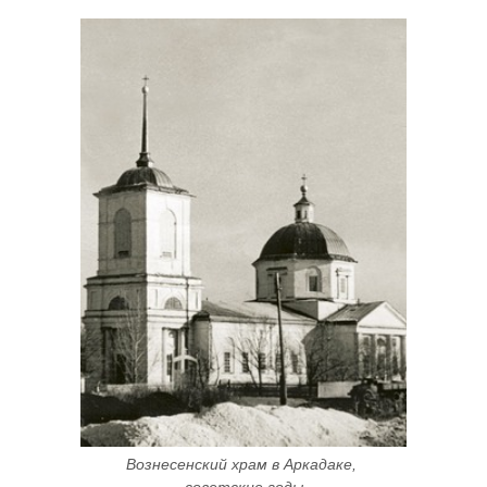
Вознесенский храм в Аркадаке, 
советские годы