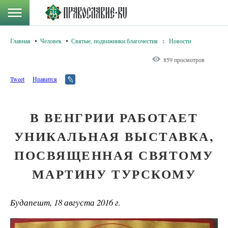
Главная
Человек
Святые, подвижники благочестия
:
Новости
859 просмотров
Tweet
Нравится
В ВЕНГРИИ РАБОТАЕТ
УНИКАЛЬНАЯ ВЫСТАВКА,
ПОСВЯЩЕННАЯ СВЯТОМУ
МАРТИНУ ТУРСКОМУ
Будапешт, 18 августа 2016 г.