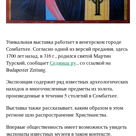
Уникальная выставка работает в венгерском городе
Сомбатхее. Согласно одной из версий предания, здесь
1700 лет назад, в 316 г., родился святой Мартин
Турский, сообщает
Седмица ру
., со ссылкой на
Budapester Zeitung.
Экспозиция содержит ряд известных археологических
находок и многочисленные предметы из золота,
произведенные в течении 5 столетий в Сомбатхее.
Выставка также рассказывает, каким образом в этом
регионе шло распространение Христианства.
Впервые общественность имеет возможность увидеть
экспонаты известных музеев в таком контексте.