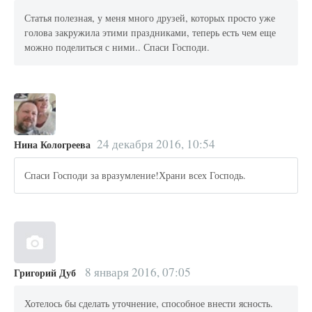
Статья полезная, у меня много друзей, которых просто уже
голова закружила этими праздниками, теперь есть чем еще
можно поделиться с ними.. Спаси Господи.
24 декабря 2016, 10:54
Нина Кологреева
Спаси Господи за вразумление!Храни всех Господь.
8 января 2016, 07:05
Григорий Дуб
Хотелось бы сделать уточнение, способное внести ясность.