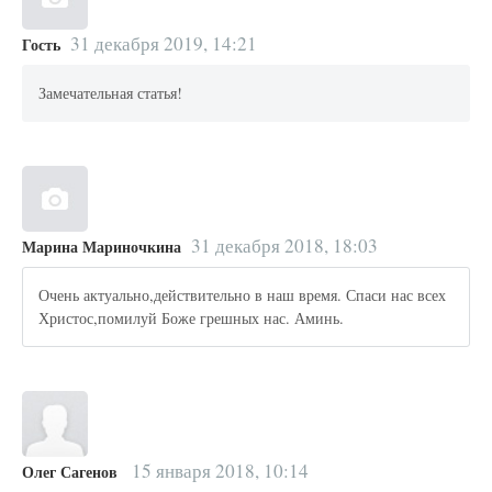
31 декабря 2019, 14:21
Гость
Замечательная статья!
31 декабря 2018, 18:03
Марина Мариночкина
Очень актуально,действительно в наш время. Спаси нас всех
Христос,помилуй Боже грешных нас. Аминь.
15 января 2018, 10:14
Олег Сагенов