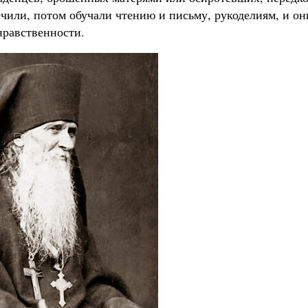
чили, потом обучали чтению и письму, рукоделиям, и он
 нравственности.