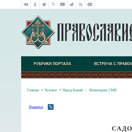
РУБРИКИ ПОРТАЛА
ВСТРЕЧА С ПРАВО
Главная
Человек
Народ Божий
:
Мониторинг СМИ
Нравится
САДО