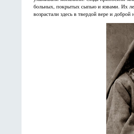
больных, покрытых сыпью и язвами. Их ле
возрастали здесь в твердой вере и доброй