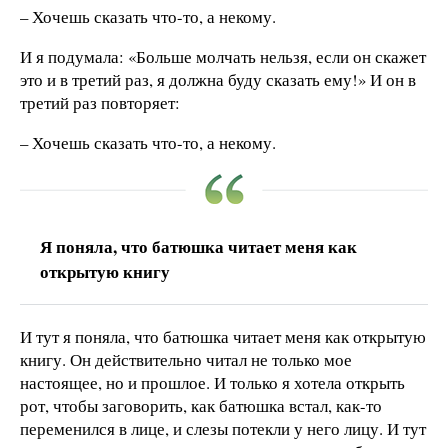
– Хочешь сказать что-то, а некому.
И я подумала: «Больше молчать нельзя, если он скажет
это и в третий раз, я должна буду сказать ему!» И он в
третий раз повторяет:
– Хочешь сказать что-то, а некому.
Я поняла, что батюшка читает меня как
открытую книгу
И тут я поняла, что батюшка читает меня как открытую
книгу. Он действительно читал не только мое
настоящее, но и прошлое. И только я хотела открыть
рот, чтобы заговорить, как батюшка встал, как-то
переменился в лице, и слезы потекли у него лицу. И тут