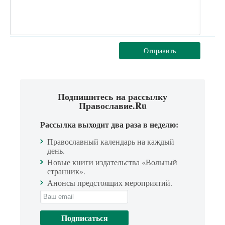
Отправить
Подпишитесь на рассылку
Православие.Ru
Рассылка выходит два раза в неделю:
Православный календарь на каждый
день.
Новые книги издательства «Вольный
странник».
Анонсы предстоящих мероприятий.