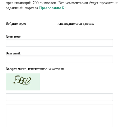
превышающий 700 символов. Все комментарии будут прочитаны
редакцией портала
Православие.Ru
.
Войдите через
или введите свои данные:
Ваше имя:
Ваш email:
Введите число, напечатанное на картинке