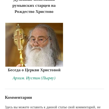
румынских старцев на
Рождество Христово
Беседа о Церкви Христовой
Архим. Иустин (Пырву)
Комментарии
Здесь вы можете оставить к данной статье свой комментарий, не