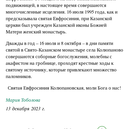
подвижницей, в настоящее время совершаются
многочисленные исцеления. 16 июля 1995 года, как и
предсказывала святая Евфросиния, при Казанской
церкви был учрежден Казанской иконы Божией
Матери женский монастырь.
Дважды в год – 16 июля и 8 октября – в дни памяти
святой в Свято-Казанском монастыре села Колюпаново
совершаются соборные богослужения, молебны с
акафистом на гробнице, проходят крестные ходы к
святому источнику, которые привлекают множество
паломников.
Святая Евфросиния Колюпановская, моли Бога о нас!
Мария Тоболова
13 декабря 2023 г.