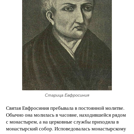
Старица Евфросиния
Святая Евфросиния пребывала в постоянной молитве.
Обычно она молилась в часовне, находившейся рядом
с монастырем, а на церковные службы приходила в
монастырский собор. Исповедовалась монастырскому