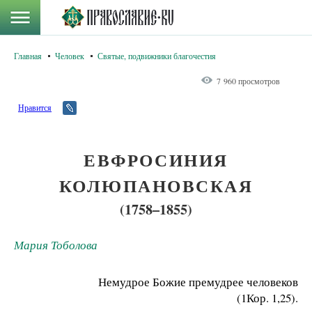
Главная
Человек
Святые, подвижники благочестия
7 960 просмотров
Нравится
ЕВФРОСИНИЯ
КОЛЮПАНОВСКАЯ
(1758–1855)
Мария Тоболова
Немудрое Божие премудрее человеков
(1Кор. 1,25).