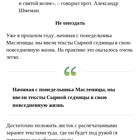
и святой возне», – говорил прот. Александр
Шмеман.
Не опоздать
Уже в прошлом году, начиная с понедельника
Масленицы, мы ввели тексты Сырной седмицы в свою
повседневную жизнь. На практике это оказалось очень
легко.
Начиная с понедельника Масленицы, мы
ввели тексты Сырной седмицы в свою
повседневную жизнь
Достаточно положить листок с распечатанными
заранее текстами туда, где он будет под рукой (я
поместила на рабочем столе).