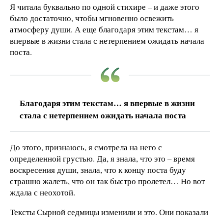
Я читала буквально по одной стихире – и даже этого
было достаточно, чтобы мгновенно освежить
атмосферу души. А еще благодаря этим текстам… я
впервые в жизни стала с нетерпением ожидать начала
поста.
Благодаря этим текстам… я впервые в жизни
стала с нетерпением ожидать начала поста
До этого, признаюсь, я смотрела на него с
определенной грустью. Да, я знала, что это – время
воскресения души, знала, что к концу поста буду
страшно жалеть, что он так быстро пролетел… Но вот
ждала с неохотой.
Тексты Сырной седмицы изменили и это. Они показали