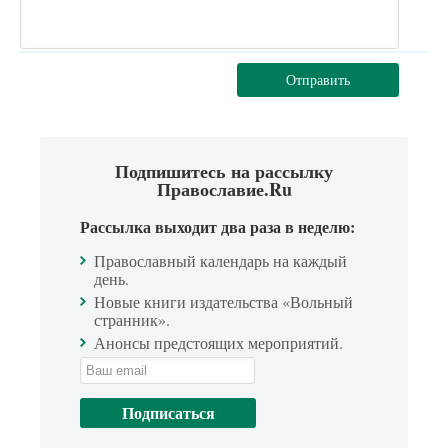
Отправить
Подпишитесь на рассылку
Православие.Ru
Рассылка выходит два раза в неделю:
Православный календарь на каждый
день.
Новые книги издательства «Вольный
странник».
Анонсы предстоящих мероприятий.