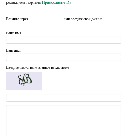
редакцией портала
Православие.Ru
.
Войдите через
или введите свои данные:
Ваше имя:
Ваш email:
Введите число, напечатанное на картинке