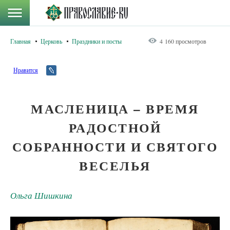
Главная
Церковь
Праздники и посты
4 160 просмотров
Нравится
МАСЛЕНИЦА – ВРЕМЯ
РАДОСТНОЙ
СОБРАННОСТИ И СВЯТОГО
ВЕСЕЛЬЯ
Ольга Шишкина