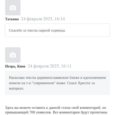
24 февраля 2025, 16:14
Татьяна
Спасибо за тексты сырной седмицы.
24 февраля 2025, 16:11
Игорь, Киев
Насколько тексты церковнославянские ближе и вдохновением
нежели на т.н."современном" языке. Спаси Христос за
материал.
Здесь вы можете оставить к данной статье свой комментарий, не
превышающий 700 символов. Все комментарии будут прочитаны