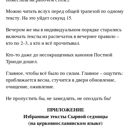
Можно читать вслух перед общей трапезой по одному
тексту. На это уйдет секунд 15.
Вечером же мы в индивидуальном порядке старались
включать тексты из распечаток в вечернее правило –
кто по 2–3, а кто и всё прочитывал.
Кто-то даже до несокращенных канонов Постной
Триоди дошел.
Главное, чтобы всё было по силам. Главное – ощутить:
приближается весна, стучится в двери обновление,
очищение, оживление.
Не пропустить бы, не замедлить, не опоздать бы!
ПРИЛОЖЕНИЕ
Избранные тексты Сырной седмицы
(на церковнославянском языке)