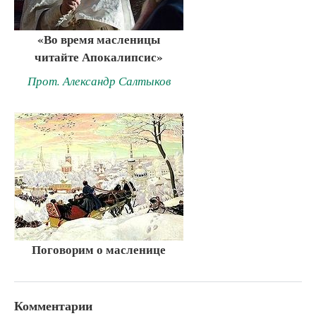
«Во время масленицы
читайте Апокалипсис»
Прот. Александр Салтыков
Поговорим о масленице
Комментарии