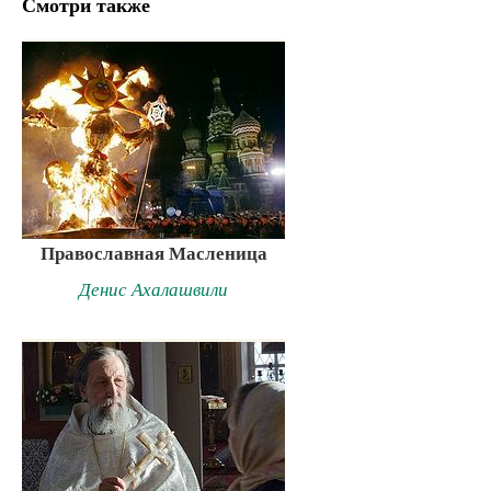
Смотри также
Православная Масленица
Денис Ахалашвили