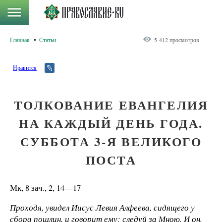
Главная
Статьи
5 412 просмотров
Нравится
ТОЛКОВАНИЕ ЕВАНГЕЛИЯ
НА КАЖДЫЙ ДЕНЬ ГОДА.
СУББОТА 3-Я ВЕЛИКОГО
ПОСТА
Мк, 8 зач., 2, 14—17
Проходя, увидел Иисус Левия Алфеева, сидящего у
сбора пошлин, и говорит ему: следуй за Мною. И он,