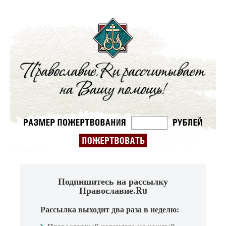
Подпишитесь на рассылку
Православие.Ru
Рассылка выходит два раза в неделю: