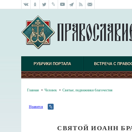
РУБРИКИ ПОРТАЛА
ВСТРЕЧА С ПРАВО
Главная
Человек
Святые, подвижники благочестия
Нравится
СВЯТОЙ ИОАНН БР