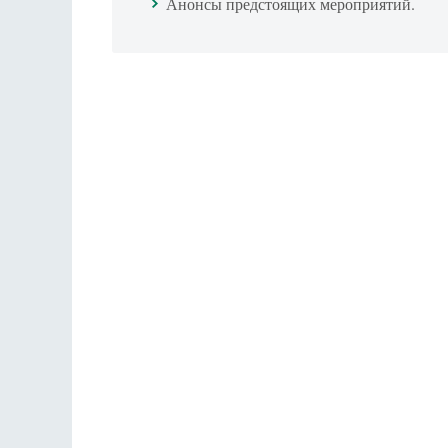
Анонсы предстоящих мероприятий.