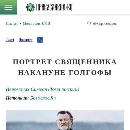
Главная
Мониторинг СМИ
698 просмотров
Tweet
Нравится
ПОРТРЕТ СВЯЩЕННИКА
НАКАНУНЕ ГОЛГОФЫ
Иеромонах Симеон (Томачинский)
Источник:
Богослов.Ru