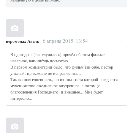
6 апреля 2015, 13:54
иеромонах Авель
В один день (так случилось) прочёл об этом фильме,
наверное, как-нибудь посмотрю...
В первом комментарии было, что фильм так себе, пастор
унылый, прихожане не исправлялись...
Такова повседневность, но из-под гнёта которой рождается
мученичество ежедневное внутреннее, а потом (с
благословения Господнего) и внешнее... Мне будет
интересно...