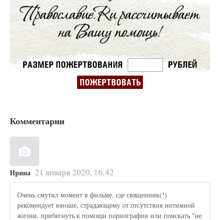
Комментарии
21 января 2020, 16:42
Ирина
Очень смутил момент в фильме, где священник(!)
рекомендует юноше, страдающему от отсутствия интимной
жизни, прибегнуть к помощи порнографии или поискать "не