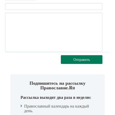
Отправить
Подпишитесь на рассылку
Православие.Ru
Рассылка выходит два раза в неделю:
Православный календарь на каждый
день.