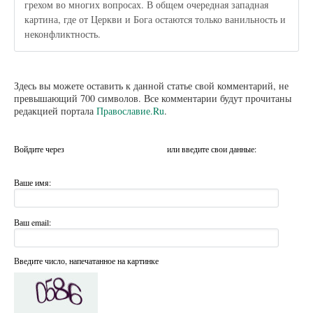
грехом во многих вопросах. В общем очередная западная
картина, где от Церкви и Бога остаются только ванильность и
неконфликтность.
Здесь вы можете оставить к данной статье свой комментарий, не
превышающий 700 символов. Все комментарии будут прочитаны
редакцией портала
Православие.Ru
.
Войдите через
или введите свои данные:
Ваше имя:
Ваш email:
Введите число, напечатанное на картинке