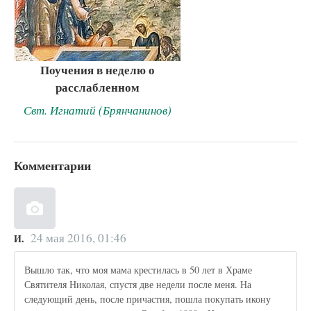
Поучения в неделю о
расслабленном
Свт. Игнатий (Брянчанинов)
Комментарии
24 мая 2016, 01:46
И.
Вышло так, что моя мама крестилась в 50 лет в Храме
Святителя Николая, спустя две недели после меня. На
следующий день, после причастия, пошла покупать икону