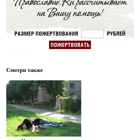
Смотри также