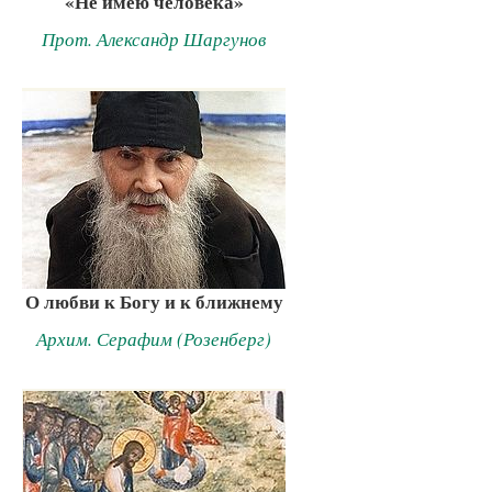
«Не имею человека»
Прот. Александр Шаргунов
О любви к Богу и к ближнему
Архим. Серафим (Розенберг)