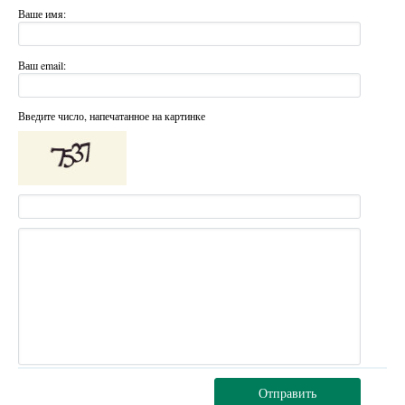
Ваше имя:
Ваш email:
Введите число, напечатанное на картинке
Отправить