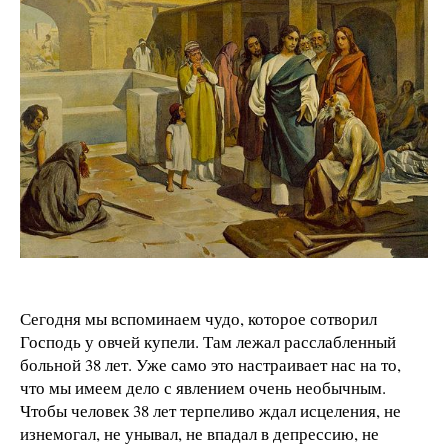
Сегодня мы вспоминаем чудо, которое сотворил
Господь у овчей купели. Там лежал расслабленный
больной 38 лет. Уже само это настраивает нас на то,
что мы имеем дело с явлением очень необычным.
Чтобы человек 38 лет терпеливо ждал исцеления, не
изнемогал, не унывал, не впадал в депрессию, не