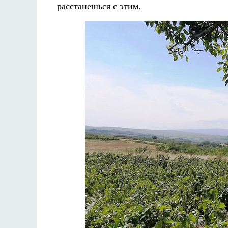
расстанешься с этим.