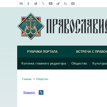
РУБРИКИ ПОРТАЛА
ВСТРЕЧА С ПРАВО
Колонка главного редактора
|
Общество
|
Культура
Главная
Общество
Нравится