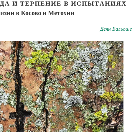
ДА И ТЕРПЕНИЕ В ИСПЫТАНИЯХ
жизни в Косово и Метохии
Деян Бальоше