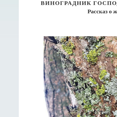
ВИНОГРАДНИК ГОСПО
Рассказ о 