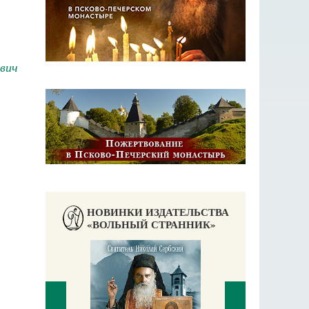
вич
НОВИНКИ ИЗДАТЕЛЬСТВА
«ВОЛЬНЫЙ СТРАННИК»