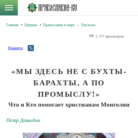
Главная
Церковь
Православие в мире
:
Рассказы
2 477 просмотров
Нравится
«МЫ ЗДЕСЬ НЕ С БУХТЫ-
БАРАХТЫ, А ПО
ПРОМЫСЛУ!»
Что и Кто помогает христианам Монголии
Петр Давыдов