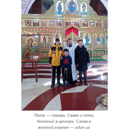
Петр — справа, Савва и отец 
Антоний в центре. Слева в 
желтой куртке — один из 