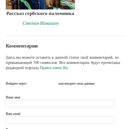
Рассказ сербского паломника
Степан Игнашев
Комментарии
Здесь вы можете оставить к данной статье свой комментарий, не
превышающий 700 символов. Все комментарии будут прочитаны
редакцией портала
Православие.Ru
.
Войдите через
или введите свои данные:
Ваше имя:
Ваш email: