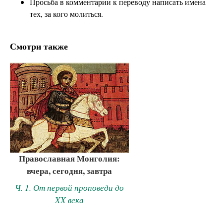
Просьба в комментарии к переводу написать имена
тех, за кого молиться.
Смотри также
Православная Монголия:
вчера, сегодня, завтра
Ч. 1. От первой проповеди до
XX века