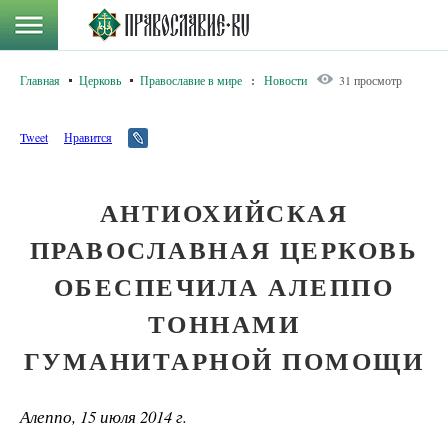
Главная
Церковь
Православие в мире
:
Новости
31 просмотр
Tweet
Нравится
АНТИОХИЙСКАЯ
ПРАВОСЛАВНАЯ ЦЕРКОВЬ
ОБЕСПЕЧИЛА АЛЕППО
ТОННАМИ
ГУМАНИТАРНОЙ ПОМОЩИ
Алеппо, 15 июля 2014 г.