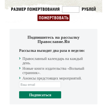
Подпишитесь на рассылку
Православие.Ru
Рассылка выходит два раза в неделю:
Православный календарь на каждый
день.
Новые книги издательства «Вольный
странник».
Анонсы предстоящих мероприятий.