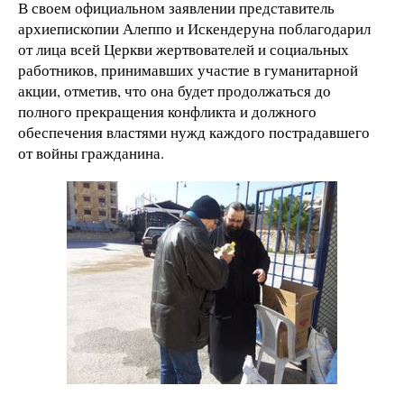
В своем официальном заявлении представитель
архиепископии Алеппо и Искендеруна поблагодарил
от лица всей Церкви жертвователей и социальных
работников, принимавших участие в гуманитарной
акции, отметив, что она будет продолжаться до
полного прекращения конфликта и должного
обеспечения властями нужд каждого пострадавшего
от войны гражданина.