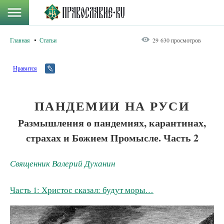
Главная
Статьи
29 630 просмотров
Нравится
ПАНДЕМИИ НА РУСИ
Размышления о пандемиях, карантинах,
страхах и Божием Промысле. Часть 2
Священник Валерий Духанин
Часть 1: Христос сказал: будут моры…