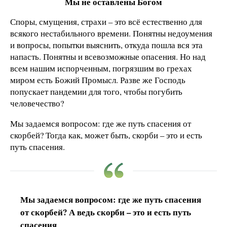
Мы не оставлены Богом
Споры, смущения, страхи – это всё естественно для
всякого нестабильного времени. Понятны недоумения
и вопросы, попытки выяснить, откуда пошла вся эта
напасть. Понятны и всевозможные опасения. Но над
всем нашим испорченным, погрязшим во грехах
миром есть Божий Промысл. Разве же Господь
попускает пандемии для того, чтобы погубить
человечество?
Мы задаемся вопросом: где же путь спасения от
скорбей? Тогда как, может быть, скорби – это и есть
путь спасения.
Мы задаемся вопросом: где же путь спасения
от скорбей? А ведь скорби – это и есть путь
спасения