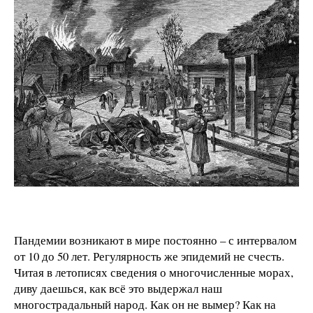
Пандемии возникают в мире постоянно – с интервалом
от 10 до 50 лет. Регулярность же эпидемий не счесть.
Читая в летописях сведения о многочисленные морах,
диву даешься, как всё это выдержал наш
многострадальный народ. Как он не вымер? Как на