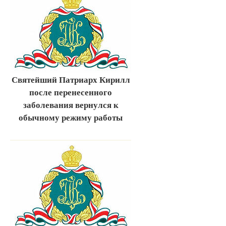
Святейший Патриарх Кирилл
после перенесенного
заболевания вернулся к
обычному режиму работы