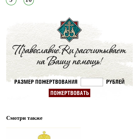
Смотри также