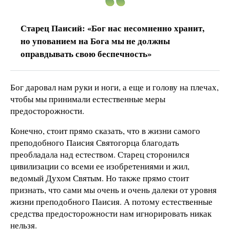
Старец Паисий: «Бог нас несомненно хранит,
но упованием на Бога мы не должны
оправдывать свою беспечность»
Бог даровал нам руки и ноги, а еще и голову на плечах,
чтобы мы принимали естественные меры
предосторожности.
Конечно, стоит прямо сказать, что в жизни самого
преподобного Паисия Святогорца благодать
преобладала над естеством. Старец сторонился
цивилизации со всеми ее изобретениями и жил,
ведомый Духом Святым. Но также прямо стоит
признать, что сами мы очень и очень далеки от уровня
жизни преподобного Паисия. А потому естественные
средства предосторожности нам игнорировать никак
нельзя.