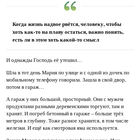
Когда жизнь надвое рвётся, человеку, чтобы
хоть как-то на плаву остаться, важно понять,
есть ли в этом хоть какой-то смысл
И однажды Господь её утешил…
Шла в тот день Мария по улице и с одной из дочек по
мобильному телефону говорила. Зашла в свой двор,
потом в гараж…
А гараж у них большой, просторный. Они с мужем
продуктами разными деревенскими торгуют, там и
хранят. И погреб бетонный в гараже – больше трёх
метров в глубину. Тоже разное хранится, в том числе
железки. И ещё как смотровая яма используется.