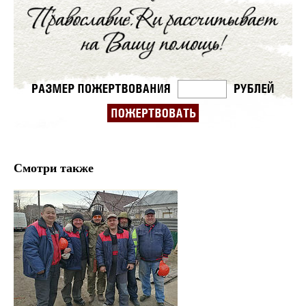
Смотри также