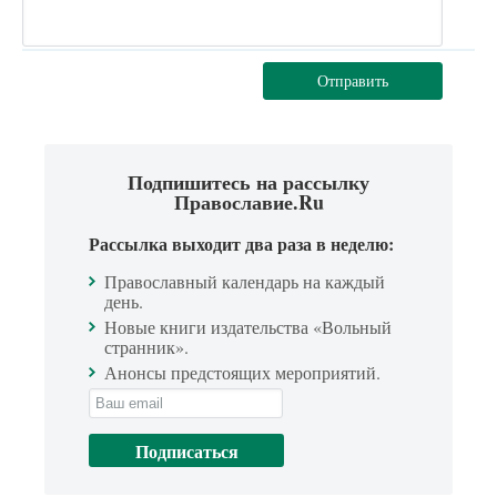
Отправить
Подпишитесь на рассылку
Православие.Ru
Рассылка выходит два раза в неделю:
Православный календарь на каждый
день.
Новые книги издательства «Вольный
странник».
Анонсы предстоящих мероприятий.