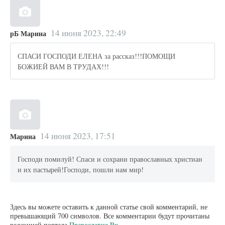
14 июня 2023, 22:49
рБ Марина
СПАСИ ГОСПОДИ ЕЛЕНА за рассказ!!!ПОМОЩИ
БОЖИЕЙ ВАМ В ТРУДАХ!!!
14 июня 2023, 17:51
Марина
Господи помилуй! Спаси и сохрани православных христиан
и их пастырей!Господи, пошли нам мир!
Здесь вы можете оставить к данной статье свой комментарий, не
превышающий 700 символов. Все комментарии будут прочитаны
редакцией портала
Православие.Ru
.