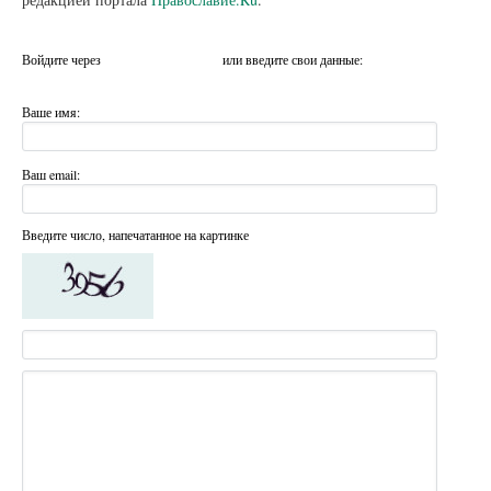
Войдите через
или введите свои данные:
Ваше имя:
Ваш email:
Введите число, напечатанное на картинке