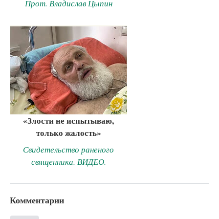
Прот. Владислав Цыпин
«Злости не испытываю,
только жалость»
Свидетельство раненого
священника. ВИДЕО.
Комментарии