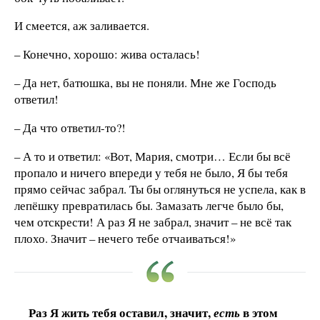
И смеется, аж заливается.
– Конечно, хорошо: жива осталась!
– Да нет, батюшка, вы не поняли. Мне же Господь
ответил!
– Да что ответил-то?!
– А то и ответил: «Вот, Мария, смотри… Если бы всё
пропало и ничего впереди у тебя не было, Я бы тебя
прямо сейчас забрал. Ты бы оглянуться не успела, как в
лепёшку превратилась бы. Замазать легче было бы,
чем отскрести! А раз Я не забрал, значит – не всё так
плохо. Значит – нечего тебе отчаиваться!»
Раз Я жить тебя оставил, значит,
в этом
есть