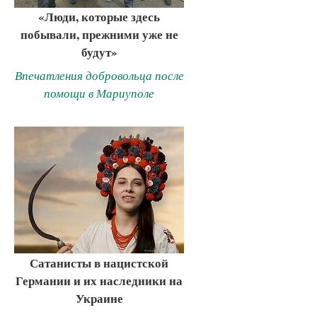
«Люди, которые здесь
побывали, прежними уже не
будут»
Впечатления добровольца после
помощи в Мариуполе
Сатанисты в нацистской
Германии и их наследники на
Украине