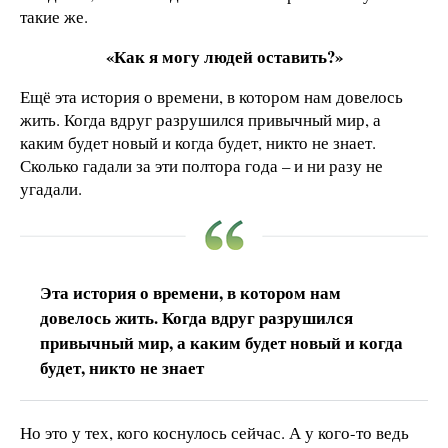
такие же.
«Как я могу людей оставить?»
Ещё эта история о времени, в котором нам довелось
жить. Когда вдруг разрушился привычный мир, а
каким будет новый и когда будет, никто не знает.
Сколько гадали за эти полтора года – и ни разу не
угадали.
Эта история о времени, в котором нам
довелось жить. Когда вдруг разрушился
привычный мир, а каким будет новый и когда
будет, никто не знает
Но это у тех, кого коснулось сейчас. А у кого-то ведь