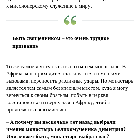
к миссионерскому служению в миру.
Быть священником – это очень трудное
призвание
То же самое я могу сказать и о нашем монастыре. В
Африке мне приходится сталкиваться со многими
вызовами, переносить различные удары. Но монастырь
является тем самым безопасным местом, куда я могу
вернуться к своим братьям, побыть в церкви,
восстановиться и вернуться в Африку, чтобы
продолжать свою миссию.
– А почему вы несколько лет назад выбрали
именно монастырь Великомученика Димитрия?
Или, может быть, монастырь выбрал вас?