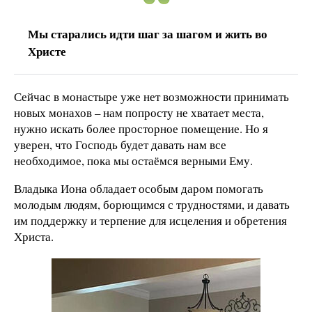
Мы старались идти шаг за шагом и жить во
Христе
Сейчас в монастыре уже нет возможности принимать
новых монахов – нам попросту не хватает места,
нужно искать более просторное помещение. Но я
уверен, что Господь будет давать нам все
необходимое, пока мы остаёмся верными Ему.
Владыка Иона обладает особым даром помогать
молодым людям, борющимся с трудностями, и давать
им поддержку и терпение для исцеления и обретения
Христа.