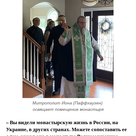
Митрополит Иона (Паффхаузен) 
освящает помещение монастыря
– Вы видели монастырскую жизнь в России, на
Украине, в других странах. Можете сопоставить ее