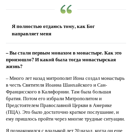
Я полностью отдаюсь тому, как Бог
направляет меня
– Вы стали первым монахом в монастыре. Как это
произошло? И какой была тогда монастырская
жизнь?
– Много лет назад митрополит Иона создал монастырь
в честь Святителя Иоанна Шанхайского и Сан-
Францисского в Калифорнии. Там была большая
братия. Потом его избрали Митрополитом и
Предстоятелем Православной Церкви в Америке
(ПЦА). Это было достаточно краткое послушание, и
ему пришлось пройти через многие трудные ситуации.
Я познакомился с владыкой лет 20 назад, когда он еще