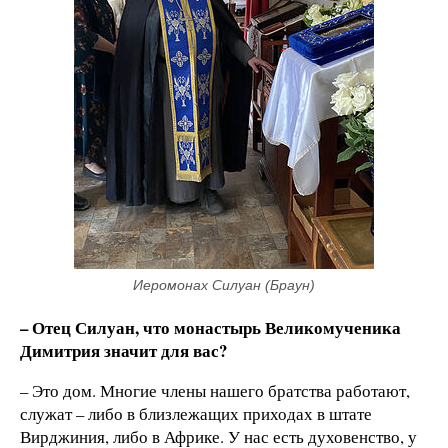
Иеромонах Силуан (Браун)
– Отец Силуан, что монастырь Великомученика
Димитрия значит для вас?
– Это дом. Многие члены нашего братства работают,
служат – либо в близлежащих приходах в штате
Вирджиния, либо в Африке. У нас есть духовенство, у