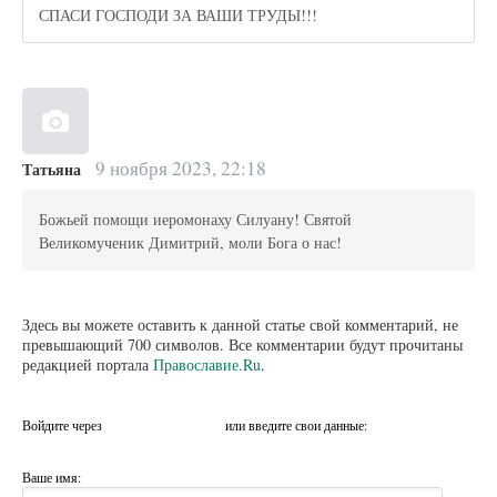
СПАСИ ГОСПОДИ ЗА ВАШИ ТРУДЫ!!!
9 ноября 2023, 22:18
Татьяна
Божьей помощи иеромонаху Силуану! Святой
Великомученик Димитрий, моли Бога о нас!
Здесь вы можете оставить к данной статье свой комментарий, не
превышающий 700 символов. Все комментарии будут прочитаны
редакцией портала
Православие.Ru
.
Войдите через
или введите свои данные:
Ваше имя: