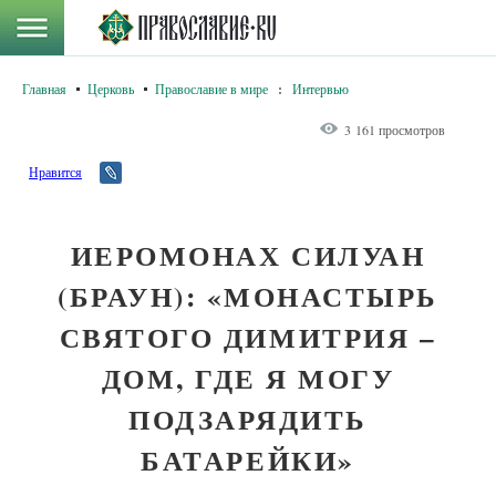
Главная
Церковь
Православие в мире
:
Интервью
3 161 просмотров
Нравится
ИЕРОМОНАХ СИЛУАН
(БРАУН): «МОНАСТЫРЬ
СВЯТОГО ДИМИТРИЯ –
ДОМ, ГДЕ Я МОГУ
ПОДЗАРЯДИТЬ
БАТАРЕЙКИ»