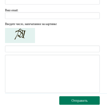
Ваш email:
Введите число, напечатанное на картинке
Отправить