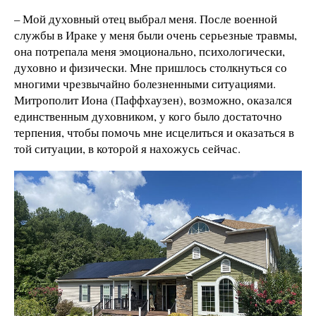
– Мой духовный отец выбрал меня. После военной
службы в Ираке у меня были очень серьезные травмы,
она потрепала меня эмоционально, психологически,
духовно и физически. Мне пришлось столкнуться со
многими чрезвычайно болезненными ситуациями.
Митрополит Иона (Паффхаузен), возможно, оказался
единственным духовником, у кого было достаточно
терпения, чтобы помочь мне исцелиться и оказаться в
той ситуации, в которой я нахожусь сейчас.