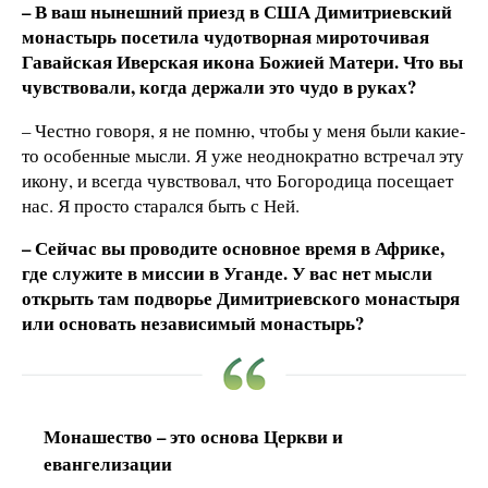
– В ваш нынешний приезд в США Димитриевский
монастырь посетила чудотворная мироточивая
Гавайская Иверская икона Божией Матери. Что вы
чувствовали, когда держали это чудо в руках?
– Честно говоря, я не помню, чтобы у меня были какие-
то особенные мысли. Я уже неоднократно встречал эту
икону, и всегда чувствовал, что Богородица посещает
нас. Я просто старался быть с Ней.
– Сейчас вы проводите основное время в Африке,
где служите в миссии в Уганде. У вас нет мысли
открыть там подворье Димитриевского монастыря
или основать независимый монастырь?
Монашество – это основа Церкви и
евангелизации