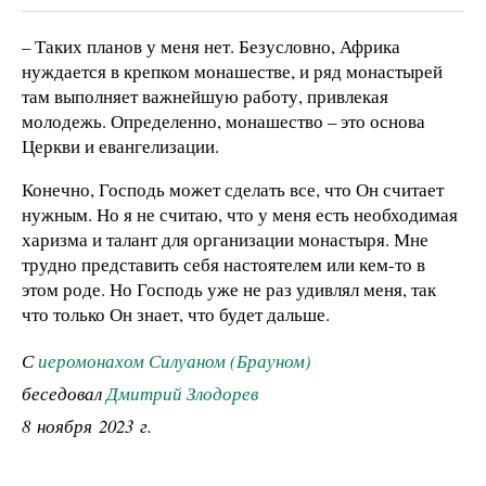
– Таких планов у меня нет. Безусловно, Африка
нуждается в крепком монашестве, и ряд монастырей
там выполняет важнейшую работу, привлекая
молодежь. Определенно, монашество – это основа
Церкви и евангелизации.
Конечно, Господь может сделать все, что Он считает
нужным. Но я не считаю, что у меня есть необходимая
харизма и талант для организации монастыря. Мне
трудно представить себя настоятелем или кем-то в
этом роде. Но Господь уже не раз удивлял меня, так
что только Он знает, что будет дальше.
С
иеромонахом Силуаном (Брауном)
беседовал
Дмитрий Злодорев
8 ноября 2023 г.