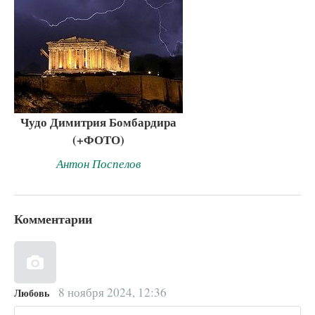
Чудо Димитрия Бомбардира
(+ФОТО)
Антон Поспелов
Комментарии
8 ноября 2024, 12:36
Любовь