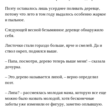
Поэту оставалось лишь усерднее поливать деревце,
потому что лето в том году выдалось особенно жаркое
и пыльное.
Следующей весной безымянное деревце обнаружило
себя.
Листочки стали гораздо больше, ярче и смелей. Да и
ствол окреп, поднялся выше.
– Папа, посмотри, дерево теперь выше меня! – сказала
дочурка.
– Это дерево называется липой, – верно определил
поэт.
– Липа? – рассмеялась молодая мама, которую все еще
можно было назвать молодой, хотя бесконечные
заботы уже изменили ее фигуру, заметно оплывшую.