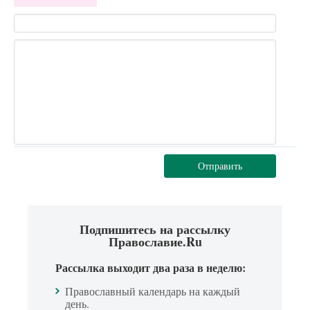
Отправить
Подпишитесь на рассылку
Православие.Ru
Рассылка выходит два раза в неделю:
Православный календарь на каждый
день.