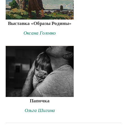
Выставка «Образы Родины»
Оксана Головко
Папочка
Ольга Шигина