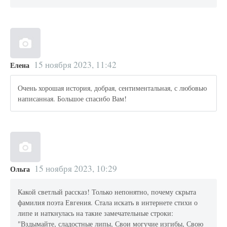
15 ноября 2023, 11:42
Елена
Очень хорошая история, добрая, сентиментальная, с любовью
написанная. Большое спасибо Вам!
15 ноября 2023, 10:29
Ольга
Какой светлый рассказ! Только непонятно, почему скрыта
фамилия поэта Евгения. Стала искать в интернете стихи о
липе и наткнулась на такие замечательные строки:
"Вздымайте, сладостные липы, Свои могучие изгибы, Свою