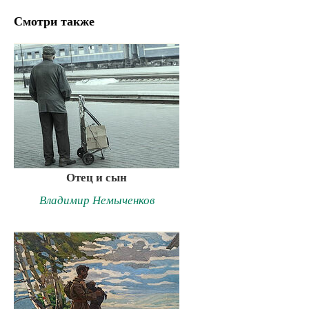
Смотри также
Отец и сын
Владимир Немыченков