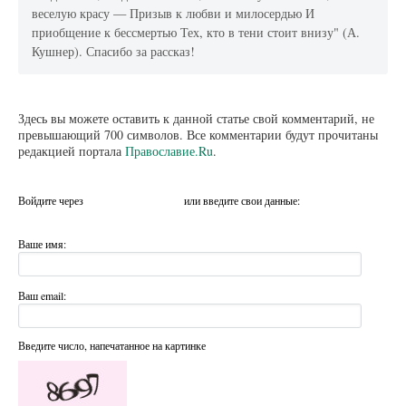
веселую красу — Призыв к любви и милосердью И
приобщение к бессмертью Тех, кто в тени стоит внизу" (А.
Кушнер). Спасибо за рассказ!
Здесь вы можете оставить к данной статье свой комментарий, не
превышающий 700 символов. Все комментарии будут прочитаны
редакцией портала
Православие.Ru
.
Войдите через
или введите свои данные:
Ваше имя:
Ваш email:
Введите число, напечатанное на картинке