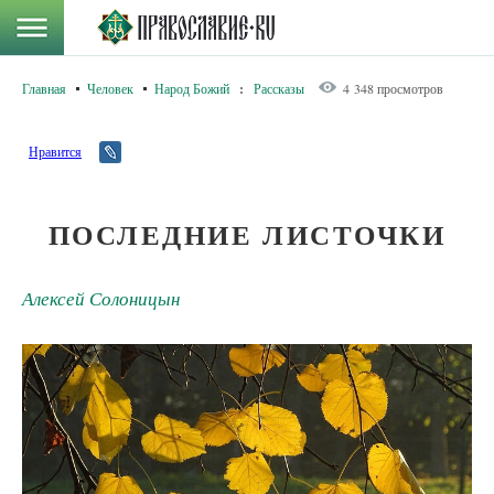
Главная
Человек
Народ Божий
:
Рассказы
4 348 просмотров
Нравится
ПОСЛЕДНИЕ ЛИСТОЧКИ
Алексей Солоницын