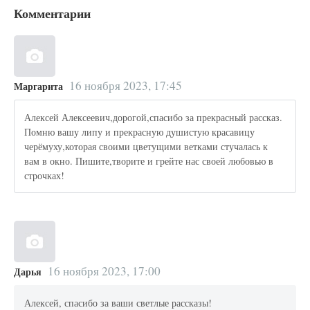
Комментарии
16 ноября 2023, 17:45
Маргарита
Алексей Алексеевич,дорогой,спасибо за прекрасный рассказ.
Помню вашу липу и прекрасную душистую красавицу
черёмуху,которая своими цветущими ветками стучалась к
вам в окно. Пишите,творите и грейте нас своей любовью в
строчках!
16 ноября 2023, 17:00
Дарья
Алексей, спасибо за ваши светлые рассказы!