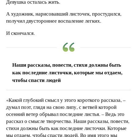
Девушка осталась жить.
А художник, нарисовавший листочек, простудился,
получил двустороннее воспаление легких.
И скончался.
Наши рассказы, повести, стихи должны быть
как последние листочки, которые мы отдаем,
чтобы спасти людей
«Какой глубокий смысл у этого короткого рассказа, –
думал поэт, глядя на свою липу, с ветвей которой
осенний ветер обрывал последние листья. – Ведь это
рассказ о смысле творчества. Наши рассказы, повести,
стихи должны быть как последние листочки. Которые
мы отдаем, чтобы спасти людей. Во имя этого мы