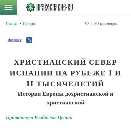
Главная
История
1 063 просмотров
Нравится
ХРИСТИАНСКИЙ СЕВЕР
ИСПАНИИ НА РУБЕЖЕ I И
II ТЫСЯЧЕЛЕТИЙ
История Европы дохристианской и
христианской
Протоиерей Владислав Цыпин