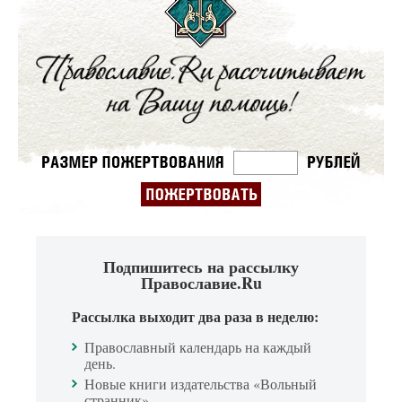
Подпишитесь на рассылку
Православие.Ru
Рассылка выходит два раза в неделю:
Православный календарь на каждый
день.
Новые книги издательства «Вольный
странник».