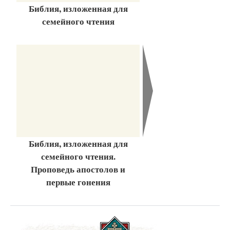
Библия, изложенная для
семейного чтения
Библия, изложенная для
семейного чтения.
Проповедь апостолов и
первые гонения