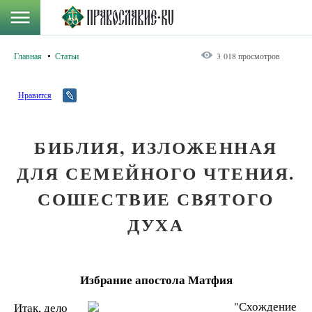
Главная
Статьи
3 018 просмотров
Нравится
БИБЛИЯ, ИЗЛОЖЕННАЯ
ДЛЯ СЕМЕЙНОГО ЧТЕНИЯ.
СОШЕСТВИЕ СВЯТОГО
ДУХА
Избрание апостола Матфия
Итак, дело