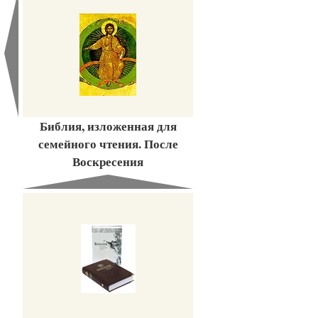
Библия, изложенная для
семейного чтения. После
Воскресения