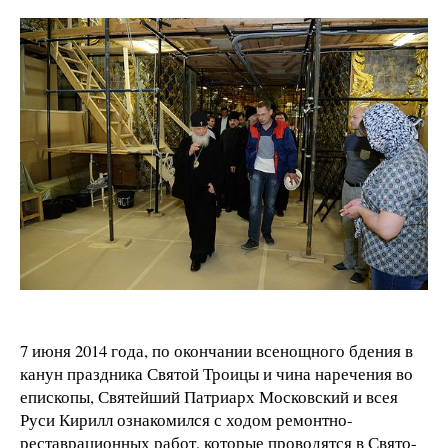
7 июня 2014 года, по окончании всенощного бдения в
канун праздника Святой Троицы и чина наречения во
епископы, Святейший Патриарх Московский и всея
Руси Кирилл ознакомился с ходом ремонтно-
реставрационных работ, которые проводятся в Свято-