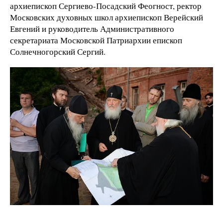
архиепископ Сергиево-Посадский Феогност, ректор
Московских духовных школ архиепископ Верейский
Евгений и руководитель Административного
секретариата Московской Патриархии епископ
Солнечногорский Сергий.