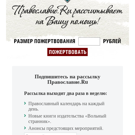
Подпишитесь на рассылку
Православие.Ru
Рассылка выходит два раза в неделю:
Православный календарь на каждый
день.
Новые книги издательства «Вольный
странник».
Анонсы предстоящих мероприятий.