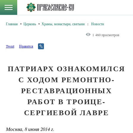
Главная
Церковь
Храмы, монастыри, святыни
:
Новости
1 460 просмотров
Tweet
Нравится
ПАТРИАРХ ОЗНАКОМИЛСЯ
С ХОДОМ РЕМОНТНО-
РЕСТАВРАЦИОННЫХ
РАБОТ В ТРОИЦЕ-
СЕРГИЕВОЙ ЛАВРЕ
Москва, 8 июня 2014 г.