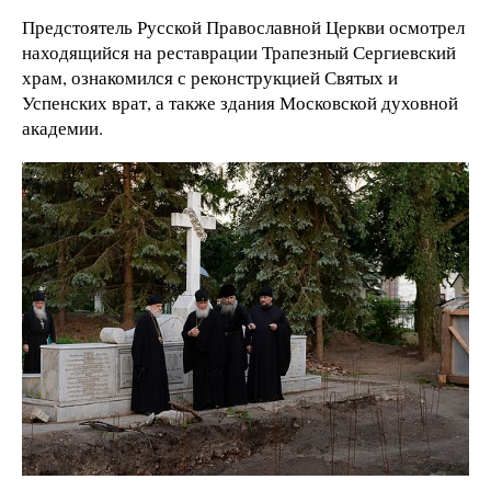
Предстоятель Русской Православной Церкви осмотрел
находящийся на реставрации Трапезный Сергиевский
храм, ознакомился с реконструкцией Святых и
Успенских врат, а также здания Московской духовной
академии.