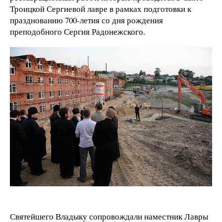
Троицкой Сергиевой лавре в рамках подготовки к
празднованию 700-летия со дня рождения
преподобного Сергия Радонежского.
Святейшего Владыку сопровождали наместник Лавры