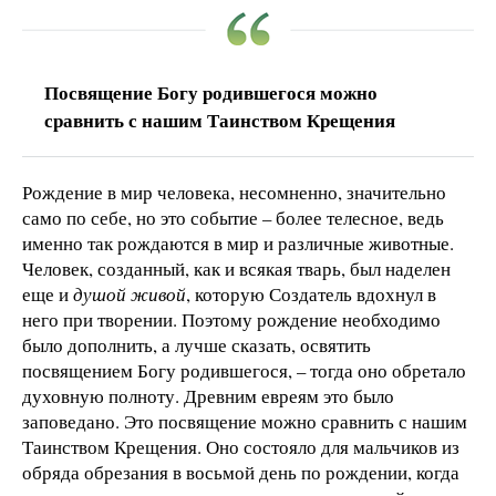
Посвящение Богу родившегося можно
сравнить с нашим Таинством Крещения
Рождение в мир человека, несомненно, значительно
само по себе, но это событие – более телесное, ведь
именно так рождаются в мир и различные животные.
Человек, созданный, как и всякая тварь, был наделен
еще и
душой живой
, которую Создатель вдохнул в
него при творении. Поэтому рождение необходимо
было дополнить, а лучше сказать, освятить
посвящением Богу родившегося, – тогда оно обретало
духовную полноту. Древним евреям это было
заповедано. Это посвящение можно сравнить с нашим
Таинством Крещения. Оно состояло для мальчиков из
обряда обрезания в восьмой день по рождении, когда