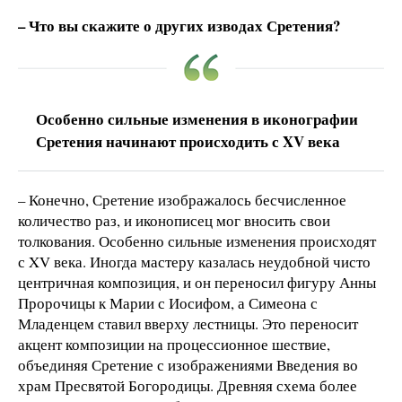
– Что вы скажите о других изводах Сретения?
Особенно сильные изменения в иконографии
Сретения начинают происходить с XV века
– Конечно, Сретение изображалось бесчисленное
количество раз, и иконописец мог вносить свои
толкования. Особенно сильные изменения происходят
с XV века. Иногда мастеру казалась неудобной чисто
центричная композиция, и он переносил фигуру Анны
Пророчицы к Марии с Иосифом, а Симеона с
Младенцем ставил вверху лестницы. Это переносит
акцент композиции на процессионное шествие,
объединяя Сретение с изображениями Введения во
храм Пресвятой Богородицы. Древняя схема более