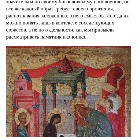
значительна по своему богословскому наполнению, но
все же каждый образ требует своего прочтения,
распознавания заложенных в него смыслов. Иногда их
можно понять лишь в контексте соседствующих
сюжетов, а не по отдельности, как мы привыкли
рассматривать памятник иконописи.