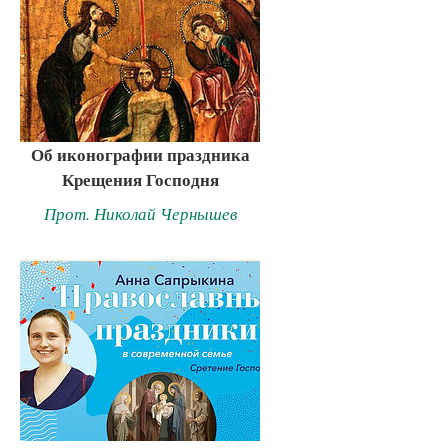
Об иконографии праздника
Крещения Господня
Прот. Николай Чернышев