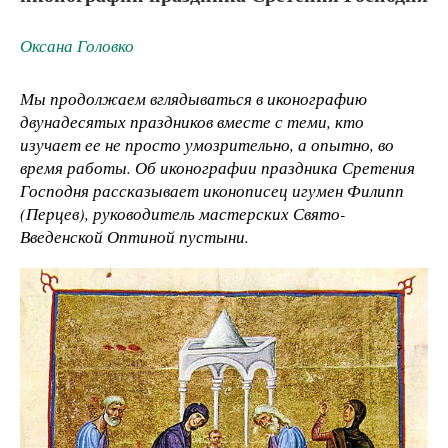
Оксана Головко
Мы продолжаем вглядываться в иконографию
двунадесятых праздников вместе с теми, кто
изучает ее не просто умозрительно, а опытно, во
время работы. Об иконографии праздника Сретения
Господня рассказывает иконописец игумен Филипп
(Перцев), руководитель мастерских Свято-
Введенской Оптиной пустыни.