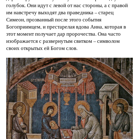
голубок. Они идут с левой от нас стороны, а с правой
им навстречу выходят два праведника – старец
Симеон, прозванный после этого события
Богоприимцем, и престарелая вдова Анна, которая в
этот момент получает дар пророчества. Она часто
изображается с развернутым свитком – символом
своих открытых ей Богом слов.