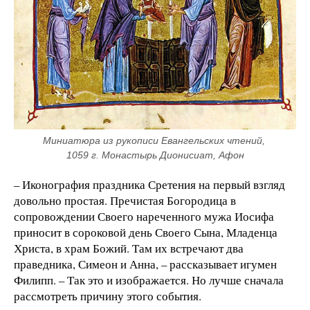
Миниатюра из рукописи Евангельских чтений, 
1059 г. Монастырь Дионисиат, Афон
– Иконография праздника Сретения на первый взгляд
довольно простая. Пречистая Богородица в
сопровождении Своего нареченного мужа Иосифа
приносит в сороковой день Своего Сына, Младенца
Христа, в храм Божий. Там их встречают два
праведника, Симеон и Анна, – рассказывает игумен
Филипп. – Так это и изображается. Но лучше сначала
рассмотреть причину этого события.