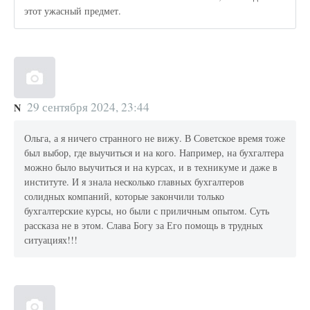
этот ужасный предмет.
29 сентября 2024, 23:44
N
Ольга, а я ничего странного не вижу. В Советское время тоже
был выбор, где выучиться и на кого. Например, на бухгалтера
можно было выучиться и на курсах, и в техникуме и даже в
институте. И я знала несколько главных бухгалтеров
солидных компаний, которые закончили только
бухгалтерские курсы, но были с приличным опытом. Суть
рассказа не в этом. Слава Богу за Его помощь в трудных
ситуациях!!!