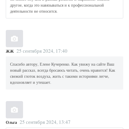
другое, когда это навязываться и к профессиональной
деятельности не относится.
25 сентября 2024, 17:40
ЖЖ
Спасибо автору, Елене Кучеренко. Как увижу на сайте Ваш
новый рассказ, всегда бросаюсь читать, очень нравится! Как
свежий глоток воздуха, жить с такими историями легче,
вдохновляет и утешает.
25 сентября 2024, 13:47
Ольга