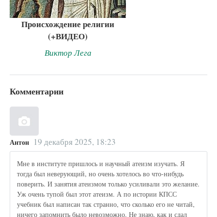
Происхождение религии
(+ВИДЕО)
Виктор Лега
Комментарии
19 декабря 2025, 18:23
Антон
Мне в институте пришлось и научный атеизм изучать. Я
тогда был неверующий, но очень хотелось во что-нибудь
поверить. И занятия атеизмом только усиливали это желание.
Уж очень тупой был этот атеизм. А по истории КПСС
учебник был написан так странно, что сколько его не читай,
ничего запомнить было невозможно. Не знаю, как и сдал