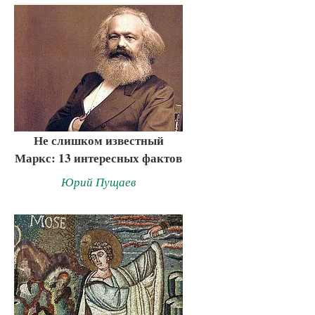
Не слишком известный
Маркс: 13 интересных фактов
Юрий Пущаев