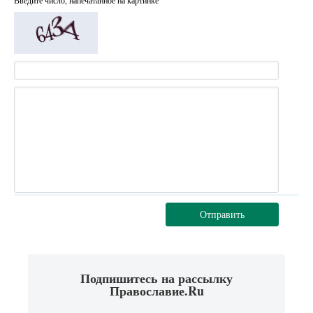
Отправить
Подпишитесь на рассылку
Православие.Ru