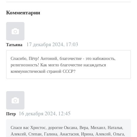
Комментарии
17 декабря 2024, 17:03
Татьяна
Спасибо, Пётр! Антоний, благочестие - это набожность,
религиозность! Как могло благочестие насаждаться
коммунистической страной СССР?
16 декабря 2024, 12:45
Петр
Спаси вас Христос, дорогие Оксана, Вера, Михаил, Наталья,
Алексей, Степан, Галина, Анастасия, Ирина, Алексей, Ольга,