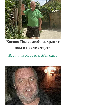
Косово Поле: любовь хранит
дом и после смерти
Вести из Косово и Метохии