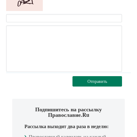
Отправить
Подпишитесь на рассылку
Православие.Ru
Рассылка выходит два раза в неделю:
Православный календарь на каждый