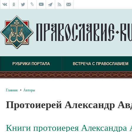
РУБРИКИ ПОРТАЛА
ВСТРЕЧА С ПРАВОСЛАВИЕМ
Главная
Авторы
Протоиерей Александр А
Книги протоиерея Александра